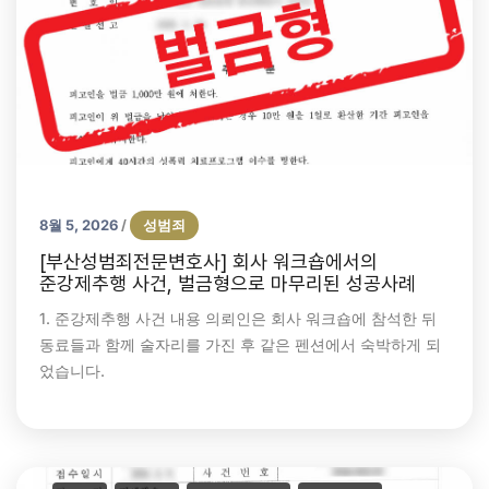
8월 5, 2026
성범죄
/
[부산성범죄전문변호사] 회사 워크숍에서의
준강제추행 사건, 벌금형으로 마무리된 성공사례
1. 준강제추행 사건 내용 의뢰인은 회사 워크숍에 참석한 뒤
동료들과 함께 술자리를 가진 후 같은 펜션에서 숙박하게 되
었습니다.