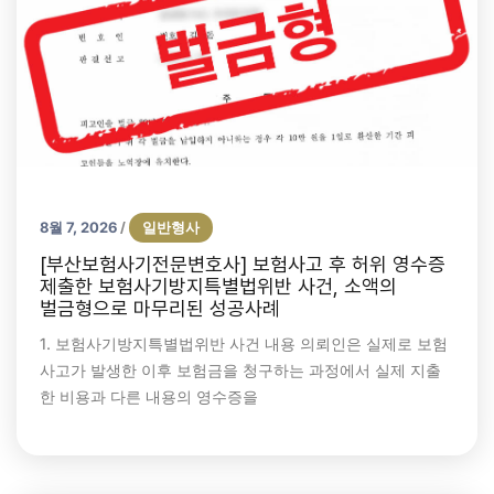
8월 7, 2026
일반형사
/
[부산보험사기전문변호사] 보험사고 후 허위 영수증
제출한 보험사기방지특별법위반 사건, 소액의
벌금형으로 마무리된 성공사례
1. 보험사기방지특별법위반 사건 내용 의뢰인은 실제로 보험
사고가 발생한 이후 보험금을 청구하는 과정에서 실제 지출
한 비용과 다른 내용의 영수증을