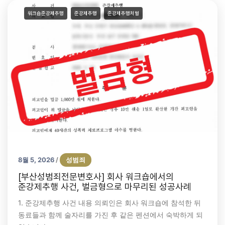
워크숍준강제추행
준강제추행
준강제추행처벌
8월 5, 2026
성범죄
/
[부산성범죄전문변호사] 회사 워크숍에서의
준강제추행 사건, 벌금형으로 마무리된 성공사례
1. 준강제추행 사건 내용 의뢰인은 회사 워크숍에 참석한 뒤
동료들과 함께 술자리를 가진 후 같은 펜션에서 숙박하게 되