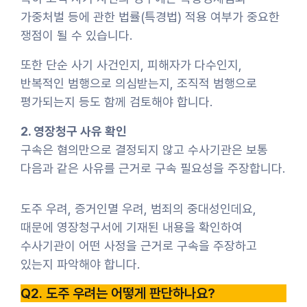
가중처벌 등에 관한 법률(특경법) 적용 여부가 중요한
쟁점이 될 수 있습니다.
또한 단순 사기 사건인지, 피해자가 다수인지,
반복적인 범행으로 의심받는지, 조직적 범행으로
평가되는지 등도 함께 검토해야 합니다.
2. 영장청구 사유 확인
구속은 혐의만으로 결정되지 않고 수사기관은 보통
다음과 같은 사유를 근거로 구속 필요성을 주장합니다.
도주 우려, 증거인멸 우려, 범죄의 중대성인데요,
때문에 영장청구서에 기재된 내용을 확인하여
수사기관이 어떤 사정을 근거로 구속을 주장하고
있는지 파악해야 합니다.
Q2. 도주 우려는 어떻게 판단하나요?