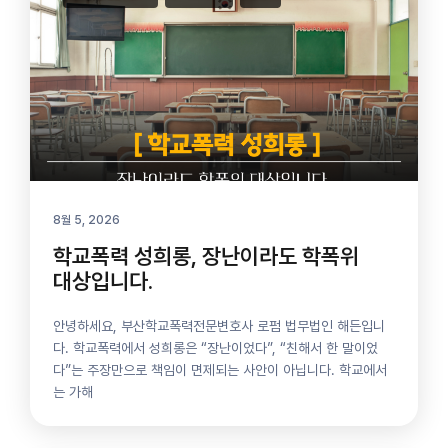
8월 5, 2026
학교폭력 성희롱, 장난이라도 학폭위
대상입니다.
안녕하세요, 부산학교폭력전문변호사 로펌 법무법인 해든입니
다. 학교폭력에서 성희롱은 “장난이었다”, “친해서 한 말이었
다”​는 주장만으로 책임이 면제되는 사안이 아닙니다. 학교에서
는 가해