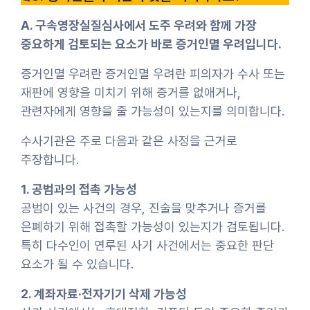
A. 구속영장실질심사에서 도주 우려와 함께 가장
중요하게 검토되는 요소가 바로 증거인멸 우려입니다.
증거인멸 우려란 증거인멸 우려란 피의자가 수사 또는
재판에 영향을 미치기 위해 증거를 없애거나,
관련자에게 영향을 줄 가능성이 있는지를 의미합니다.
수사기관은 주로 다음과 같은 사정을 근거로
주장합니다.
1. 공범과의 접촉 가능성
공범이 있는 사건의 경우, 진술을 맞추거나 증거를
은폐하기 위해 접촉할 가능성이 있는지가 검토됩니다.
특히 다수인이 연루된 사기 사건에서는 중요한 판단
요소가 될 수 있습니다.
2. 계좌자료·전자기기 삭제 가능성