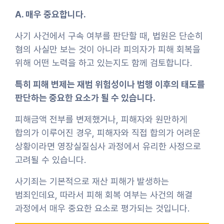
A. 매우 중요합니다.
사기 사건에서 구속 여부를 판단할 때, 법원은 단순히
혐의 사실만 보는 것이 아니라 피의자가 피해 회복을
위해 어떤 노력을 하고 있는지도 함께 검토합니다.
특히 피해 변제는 재범 위험성이나 범행 이후의 태도를
판단하는 중요한 요소가 될 수 있습니다.
피해금액 전부를 변제했거나, 피해자와 원만하게
합의가 이루어진 경우, 피해자와 직접 합의가 어려운
상황이라면 영장실질심사 과정에서 유리한 사정으로
고려될 수 있습니다.
사기죄는 기본적으로 재산 피해가 발생하는
범죄인데요, 따라서 피해 회복 여부는 사건의 해결
과정에서 매우 중요한 요소로 평가되는 것입니다.