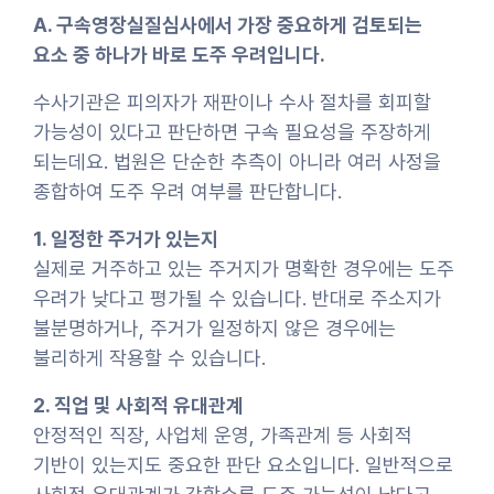
A. 구속영장실질심사에서 가장 중요하게 검토되는
요소 중 하나가 바로 도주 우려입니다.
수사기관은 피의자가 재판이나 수사 절차를 회피할
가능성이 있다고 판단하면 구속 필요성을 주장하게
되는데요. 법원은 단순한 추측이 아니라 여러 사정을
종합하여 도주 우려 여부를 판단합니다.
1. 일정한 주거가 있는지
실제로 거주하고 있는 주거지가 명확한 경우에는 도주
우려가 낮다고 평가될 수 있습니다. 반대로 주소지가
불분명하거나, 주거가 일정하지 않은 경우에는
불리하게 작용할 수 있습니다.
2. 직업 및 사회적 유대관계
안정적인 직장, 사업체 운영, 가족관계 등 사회적
기반이 있는지도 중요한 판단 요소입니다. 일반적으로