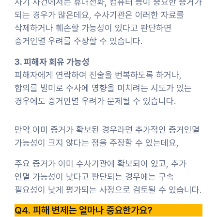
사기 사건에서는 휴대전화, 컴퓨터 등이 중요한 증거가
되는 경우가 많은데요, 수사기관은 이러한 자료를
삭제하거나 훼손할 가능성이 있다고 판단하면
증거인멸 우려를 주장할 수 있습니다.
3. 피해자 회유 가능성
피해자에게 연락하여 진술을 번복하도록 하거나,
합의를 빌미로 수사에 영향을 미치려는 시도가 있는
경우에도 증거인멸 우려가 문제될 수 있습니다.
만약 이미 증거가 확보된 경우라면 추가적인 증거인멸
가능성이 크지 않다는 점을 주장할 수 있는데요,
주요 증거가 이미 수사기관에 확보되어 있고, 추가
인멸 가능성이 낮다고 판단되는 경우에는 구속
필요성이 낮게 평가되는 사정으로 검토될 수 있습니다.
Q4. 피해 변제는 얼마나 중요한가요?