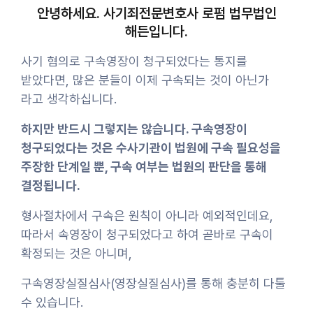
안녕하세요. 사기죄전문변호사 로펌 법무법인
해든입니다.
사기 혐의로 구속영장이 청구되었다는 통지를
받았다면, 많은 분들이 이제 구속되는 것이 아닌가
라고 생각하십니다.
하지만 반드시 그렇지는 않습니다. 구속영장이
청구되었다는 것은 수사기관이 법원에 구속 필요성을
주장한 단계일 뿐, 구속 여부는 법원의 판단을 통해
결정됩니다.
형사절차에서 구속은 원칙이 아니라 예외적인데요,
따라서 속영장이 청구되었다고 하여 곧바로 구속이
확정되는 것은 아니며,
구속영장실질심사(영장실질심사)를 통해 충분히 다툴
수 있습니다.