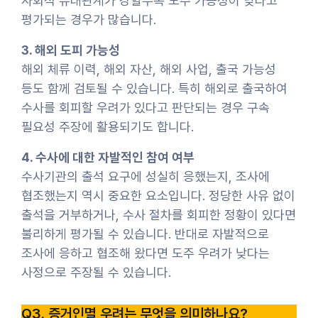
사회적 유대관계가 강할수록 도주 가능성이 낮다고
평가되는 경우가 많습니다.
3. 해외 도피 가능성
해외 체류 이력, 해외 자산, 해외 사업, 출국 가능성
등도 함께 검토될 수 있습니다. 특히 해외로 출국하여
수사를 회피할 우려가 있다고 판단되는 경우 구속
필요성 주장에 활용되기도 합니다.
4. 수사에 대한 자발적인 참여 여부
수사기관의 출석 요구에 성실히 응했는지, 조사에
협조했는지 역시 중요한 요소입니다. 정당한 사유 없이
출석을 거부하거나, 수사 절차를 회피한 정황이 있다면
불리하게 평가될 수 있습니다. 반대로 자발적으로
조사에 응하고 협조해 왔다면 도주 우려가 낮다는
사정으로 주장될 수 있습니다.
Q3. 증거인멸 우려는 무엇을 의미하나요?