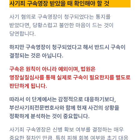
사기죄 구속영장 받았을 때 확인해야 할 것
사기 혐의로 구속영장이 청구되었다는 통지를
받았다면, 당황스럽고 불안한 마음이 드는 것이
당연합니다.
하지만 구속영장이 청구되었다고 해서 반드시 구속이
결정되는 것은 아닙니다.
구속은 원칙이 아니라 예외이며, 법원은
영장실질심사를 통해 실제로 구속이 필요한지를 별도로
판단하게 됩니다.
따라서 이 단계에서는 감정적으로 대응하기보다,
부산사기죄전문변호사와 함께 현재 사건의 상황을
정확하게 분석하는 것이 중요합니다.
사기죄 구속영장은 신병 확보 여부를 결정하는 매우
중요한 절차인 만큼, 특히 피해 회복 여부와 초기 대응