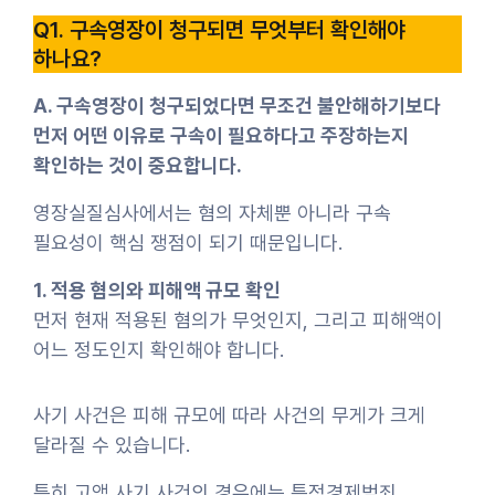
Q1. 구속영장이 청구되면 무엇부터 확인해야
하나요?
A. 구속영장이 청구되었다면 무조건 불안해하기보다
먼저 어떤 이유로 구속이 필요하다고 주장하는지
확인하는 것이 중요합니다.
영장실질심사에서는 혐의 자체뿐 아니라 구속
필요성이 핵심 쟁점이 되기 때문입니다.
1. 적용 혐의와 피해액 규모 확인
먼저 현재 적용된 혐의가 무엇인지, 그리고 피해액이
어느 정도인지 확인해야 합니다.
사기 사건은 피해 규모에 따라 사건의 무게가 크게
달라질 수 있습니다.
특히 고액 사기 사건의 경우에는 특정경제범죄