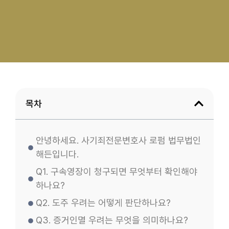
목차
안녕하세요. 사기죄전문변호사 로펌 법무법인
해든입니다.
Q1. 구속영장이 청구되면 무엇부터 확인해야
하나요?
Q2. 도주 우려는 어떻게 판단하나요?
Q3. 증거인멸 우려는 무엇을 의미하나요?