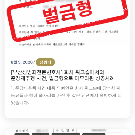
8월 5, 2026
성범죄
/
[부산성범죄전문변호사] 회사 워크숍에서의
준강제추행 사건, 벌금형으로 마무리된 성공사례
1. 준강제추행 사건 내용 의뢰인은 회사 워크숍에 참석한 뒤
동료들과 함께 술자리를 가진 후 같은 펜션에서 숙박하게 되
었습니다.