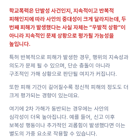
학교폭력은 단발성 사건인지, 지속적이고 반복적
피해인지에 따라 사안의 중대성이 크게 달라지는데, 두
번째 피해가 발생했다는 사실 자체는 “우발적 상황”이
아니라 지속적인 문제 상황으로 평가될 가능성을
높입니다.
특허 반복적으로 피해가 발생한 경우, 행위의 지속성과
의도가 문제 될 수 있으며, 단순 충돌이 아니라
구조적인 가해 상황으로 판단될 여지가 커집니다.
또한 피해 기간이 길어질수록 정신적 피해의 정도도 더
크게 평가되는 경향이 있는데요.
여기에 2차 가해가 동반되는 경우에는 사안의
심각성이 더욱 높아집니다. 예를 들어, 신고 이후
보복성 행동이나 추가적인 괴롭힘이 발생했다면 이는
별도의 가중 요소로 작용할 수 있습니다.