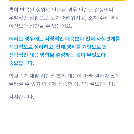
특히 반복된 행위로 판단될 경우 단순한 갈등이나
우발적인 상황으로 보기 어려워지고, 조치 수위 역시
이전보다 상향될 수 있는데요.
이러한 경우에는 감정적인 대응보다 먼저 사실관계를
객관적으로 정리하고, 전체 경위를 기반으로 한
전략적인 대응 방향을 설정하는 것이 무엇보다
중요합니다.
학교폭력 재발 사안은 초기 대응에 따라 결과가 크게
달라질 수 있기 때문에 신중한 접근이 필요합니다.
감사합니다.