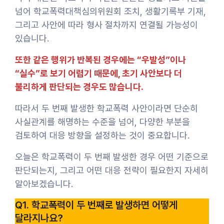
넘어 학교폭력대책심의위원회 조치, 생활기록부 기재,
그리고 사안에 따라 형사 절차까지 연결될 가능성이
있습니다.
또한 같은 행위가 반복된 경우에는 “우발성”이나
“실수”로 보기 어렵기 때문에, 초기 사안보다 더
불리하게 판단되는 경우도 많습니다.
따라서 두 번째 발생한 학교폭력 사안이라면 단순히
사실관계를 해명하는 수준을 넘어, 다양한 부분을
검토하여 대응 방향을 설정하는 것이 중요합니다.
오늘은 학교폭력이 두 번째 발생한 경우 어떤 기준으로
판단되는지, 그리고 어떤 대응 전략이 필요한지 자세히
알아보겠습니다.
Q1. 학교폭력이 두 번째로 발생하면 어떻게
달라지나요?