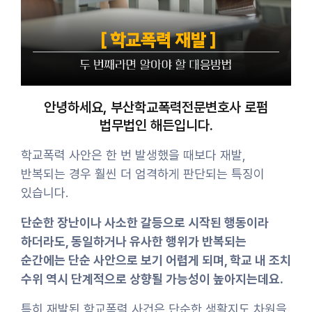
안녕하세요, 부산학교폭력전문변호사 로펌
법무법인 해든입니다.
학교폭력 사안은 한 번 발생했을 때보다 재발,
반복되는 경우 훨씬 더 엄격하게 판단되는 특징이
있습니다.
단순한 장난이나 사소한 갈등으로 시작된 행동이라
하더라도, 동일하거나 유사한 행위가 반복되는
순간에는 단순 사안으로 보기 어렵게 되며, 학교 내 조치
수위 역시 단계적으로 상향될 가능성이 높아지는데요.
특히 재발된 학교폭력 사건은 단순한 생활지도 차원을