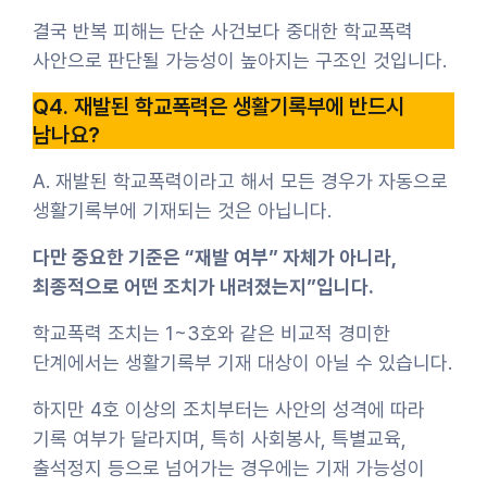
결국 반복 피해는 단순 사건보다 중대한 학교폭력
사안으로 판단될 가능성이 높아지는 구조인 것입니다.
Q4. 재발된 학교폭력은 생활기록부에 반드시
남나요?
A. 재발된 학교폭력이라고 해서 모든 경우가 자동으로
생활기록부에 기재되는 것은 아닙니다.
다만 중요한 기준은 “재발 여부” 자체가 아니라,
최종적으로 어떤 조치가 내려졌는지”입니다.
학교폭력 조치는 1~3호와 같은 비교적 경미한
단계에서는 생활기록부 기재 대상이 아닐 수 있습니다.
하지만 4호 이상의 조치부터는 사안의 성격에 따라
기록 여부가 달라지며, 특히 사회봉사, 특별교육,
출석정지 등으로 넘어가는 경우에는 기재 가능성이