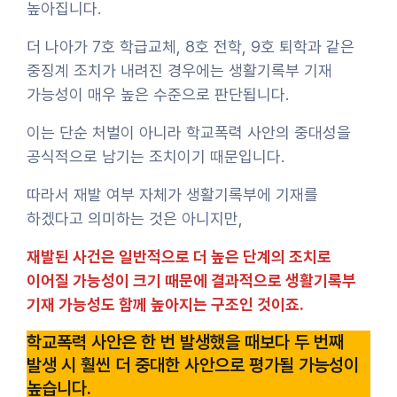
높아집니다.
더 나아가 7호 학급교체, 8호 전학, 9호 퇴학과 같은
중징계 조치가 내려진 경우에는 생활기록부 기재
가능성이 매우 높은 수준으로 판단됩니다.
이는 단순 처벌이 아니라 학교폭력 사안의 중대성을
공식적으로 남기는 조치이기 때문입니다.
따라서 재발 여부 자체가 생활기록부에 기재를
하겠다고 의미하는 것은 아니지만,
재발된 사건은 일반적으로 더 높은 단계의 조치로
이어질 가능성이 크기 때문에 결과적으로 생활기록부
기재 가능성도 함께 높아지는 구조인 것이죠.
학교폭력 사안은 한 번 발생했을 때보다 두 번째
발생 시 훨씬 더 중대한 사안으로 평가될 가능성이
높습니다.