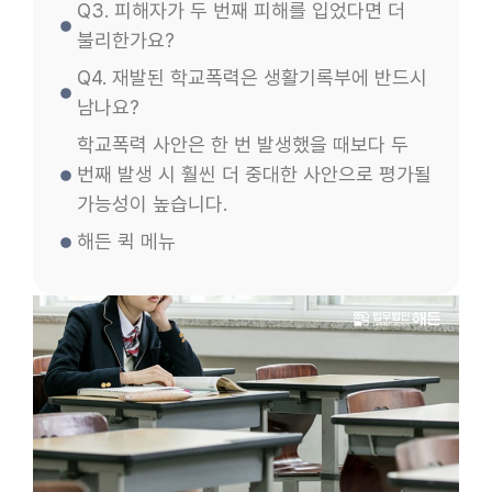
Q3. 피해자가 두 번째 피해를 입었다면 더
불리한가요?
Q4. 재발된 학교폭력은 생활기록부에 반드시
남나요?
학교폭력 사안은 한 번 발생했을 때보다 두
번째 발생 시 훨씬 더 중대한 사안으로 평가될
가능성이 높습니다.
해든 퀵 메뉴