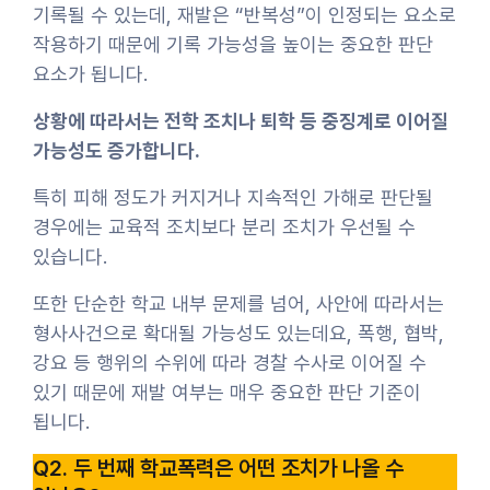
기록될 수 있는데, 재발은 “반복성”이 인정되는 요소로
작용하기 때문에 기록 가능성을 높이는 중요한 판단
요소가 됩니다.
상황에 따라서는 전학 조치나 퇴학 등 중징계로 이어질
가능성도 증가합니다.
특히 피해 정도가 커지거나 지속적인 가해로 판단될
경우에는 교육적 조치보다 분리 조치가 우선될 수
있습니다.
또한 단순한 학교 내부 문제를 넘어, 사안에 따라서는
형사사건으로 확대될 가능성도 있는데요, 폭행, 협박,
강요 등 행위의 수위에 따라 경찰 수사로 이어질 수
있기 때문에 재발 여부는 매우 중요한 판단 기준이
됩니다.
Q2. 두 번째 학교폭력은 어떤 조치가 나올 수