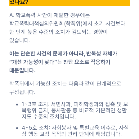
있나요?
A. 학교폭력 사안이 재발한 경우에는
학교폭력대책심의위원회(학폭위)에서 초기 사건보다
한 단계 높은 수준의 조치가 검토되는 경향이
있습니다.
이는 단순한 사건의 문제가 아니라, 반복성 자체가
“개선 가능성이 낮다”는 판단 요소로 작용하기
때문입니다.
학폭위에서 가능한 조치는 다음과 같이 단계적으로
구성됩니다.
1~3호 조치: 서면사과, 피해학생과의 접촉 및 보
복행위 금지, 봉사활동 등 비교적 기본적인 생활
지도 수준의 조치입니다.
4~5호 조치: 사회봉사 및 특별교육 이수로, 사실
상 행동 교정 목적의 관리 단계에 해당합니다.