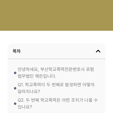
목차
안녕하세요, 부산학교폭력전문변호사 로펌
법무법인 해든입니다.
Q1. 학교폭력이 두 번째로 발생하면 어떻게
달라지나요?
Q2. 두 번째 학교폭력은 어떤 조치가 나올 수
있나요?