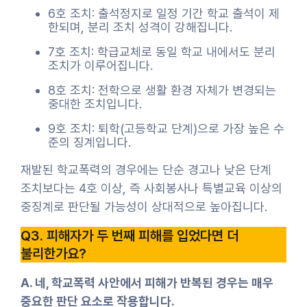
6호 조치: 출석정지로 일정 기간 학교 출석이 제
한되며, 분리 조치 성격이 강해집니다.
7호 조치: 학급교체로 동일 학교 내에서도 분리
조치가 이루어집니다.
8호 조치: 전학으로 생활 환경 자체가 변경되는
중대한 조치입니다.
9호 조치: 퇴학(고등학교 단계)으로 가장 높은 수
준의 징계입니다.
재발된 학교폭력의 경우에는 단순 경고나 낮은 단계
조치보다는 4호 이상, 즉 사회봉사나 특별교육 이상의
중징계로 판단될 가능성이 상대적으로 높아집니다.
Q3. 피해자가 두 번째 피해를 입었다면 더
불리한가요?
A. 네, 학교폭력 사안에서 피해가 반복된 경우는 매우
중요한 판단 요소로 작용합니다.