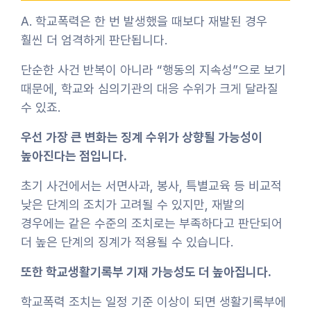
A. 학교폭력은 한 번 발생했을 때보다 재발된 경우
훨씬 더 엄격하게 판단됩니다.
단순한 사건 반복이 아니라 “행동의 지속성”으로 보기
때문에, 학교와 심의기관의 대응 수위가 크게 달라질
수 있죠.
우선 가장 큰 변화는 징계 수위가 상향될 가능성이
높아진다는 점입니다.
초기 사건에서는 서면사과, 봉사, 특별교육 등 비교적
낮은 단계의 조치가 고려될 수 있지만, 재발의
경우에는 같은 수준의 조치로는 부족하다고 판단되어
더 높은 단계의 징계가 적용될 수 있습니다.
또한 학교생활기록부 기재 가능성도 더 높아집니다.
학교폭력 조치는 일정 기준 이상이 되면 생활기록부에