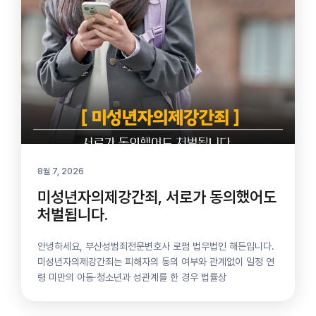
8월 7, 2026
미성년자의제강간죄, 서로가 동의했어도
처벌됩니다.
안녕하세요, 부산성범죄전문변호사 로펌 법무법인 해든입니다.
미성년자의제강간죄는 피해자의 동의 여부와 관계없이 일정 연
령 미만의 아동·청소년과 성관계를 한 경우 법률상