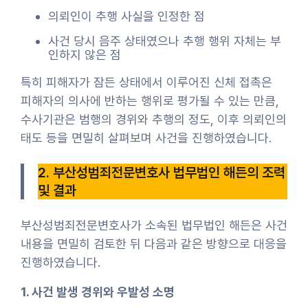
의뢰인이 추행 사실을 인정한 점
사건 당시 음주 상태였으나 추행 행위 자체는 부
인하지 않은 점
특히 피해자가 잠든 상태에서 이루어진 신체 접촉은
피해자의 의사에 반하는 행위로 평가될 수 있는 만큼,
수사기관은 범행의 경위와 추행의 정도, 이후 의뢰인의
태도 등을 면밀히 살펴보며 사건을 진행하였습니다.
2. 부산성범죄전문변호사 법무법인 해든의 조력
및 결과
부산성범죄전문변호사가 소속된 법무법인 해든은 사건
내용을 면밀히 검토한 뒤 다음과 같은 방향으로 대응을
진행하였습니다.
1. 사건 발생 경위와 우발성 소명