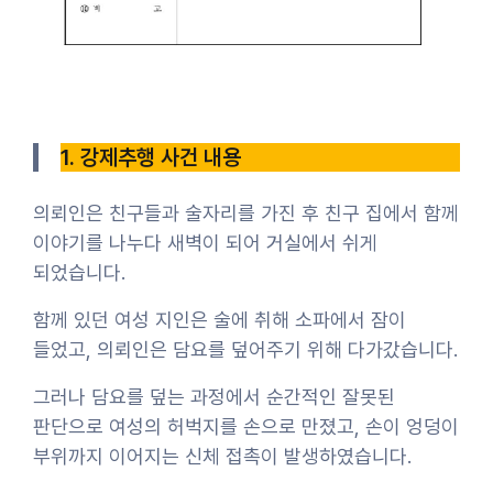
1. 강제추행 사건 내용
의뢰인은 친구들과 술자리를 가진 후 친구 집에서 함께
이야기를 나누다 새벽이 되어 거실에서 쉬게
되었습니다.
함께 있던 여성 지인은 술에 취해 소파에서 잠이
들었고, 의뢰인은 담요를 덮어주기 위해 다가갔습니다.
그러나 담요를 덮는 과정에서 순간적인 잘못된
판단으로 여성의 허벅지를 손으로 만졌고, 손이 엉덩이
부위까지 이어지는 신체 접촉이 발생하였습니다.