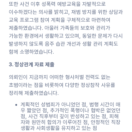
또한 사건 이후 성폭력 예방교육을 자발적으로
이수하겠다는 의사를 밝히고, 재범 방지를 위한 상담과
교육 프로그램 참여 계획을 구체적으로 마련하여
제출하였습니다. 아울러 가족들의 보호와 관리가
가능한 환경에서 생활하고 있으며, 동일한 문제가 다시
발생하지 않도록 음주 습관 개선과 생활 관리 계획도
함께 소명하였습니다.
3. 정상관계 자료 제출
의뢰인이 지금까지 어떠한 형사처벌 전력도 없는
초범이라는 점을 비롯하여 다양한 정상참작 사유를
정리해 제출하였습니다.
계획적인 성범죄가 아니었던 점, 범행 시간이 매
우 짧았던 점, 추가적인 폭행이나 협박은 없었던
점, 사건 직후부터 깊이 반성하고 있는 점, 피해
자와 원만히 합의가 이루어진 점, 안정적인 직장
생활과 사회생활을 유지하고 있는 점