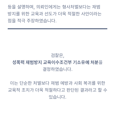
등을 설명하며, 의뢰인에게는 형사처벌보다는 재범
방지를 위한 교육과 선도가 더욱 적절한 사안이라는
점을 적극 주장하였습니다.
검찰은,
성폭력 재범방지 교육이수조건부 기소유예 처분
을
결정하였습니다.
이는 단순한 처벌보다 재범 예방과 사회 복귀를 위한
교육적 조치가 더욱 적절하다고 판단된 결과라고 할 수
있습니다.