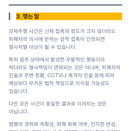
3. 맺는 말
강제추행 사건은 신체 접촉의 정도가 크지 않더라도
피해자의 의사에 반하는 성적 접촉이 인정되면
형사처벌 대상이 될 수 있습니다.
특히 음주 상태에서 발생한 우발적인 행동이라
하더라도 형사책임이 면제되는 것은 아니며, 피해자의
진술과 주변 정황, CCTV나 목격자 진술 등에 따라
예상보다 무거운 법적 책임으로 이어질 가능성도
있습니다.
다만 모든 사건이 동일한 결과로 이어지는 것은
아닙니다.
범행의 경위와 계획성, 피해 회복 여부, 진지한 반성,