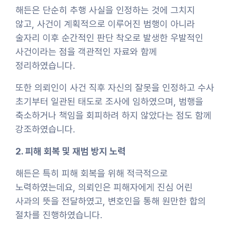
해든은 단순히 추행 사실을 인정하는 것에 그치지
않고, 사건이 계획적으로 이루어진 범행이 아니라
술자리 이후 순간적인 판단 착오로 발생한 우발적인
사건이라는 점을 객관적인 자료와 함께
정리하였습니다.
또한 의뢰인이 사건 직후 자신의 잘못을 인정하고 수사
초기부터 일관된 태도로 조사에 임하였으며, 범행을
축소하거나 책임을 회피하려 하지 않았다는 점도 함께
강조하였습니다.
2. 피해 회복 및 재범 방지 노력
해든은 특히 피해 회복을 위해 적극적으로
노력하였는데요, 의뢰인은 피해자에게 진심 어린
사과의 뜻을 전달하였고, 변호인을 통해 원만한 합의
절차를 진행하였습니다.