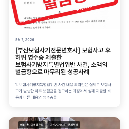
8월 7, 2026
[부산보험사기전문변호사] 보험사고 후
허위 영수증 제출한
보험사기방지특별법위반 사건, 소액의
벌금형으로 마무리된 성공사례
1. 보험사기방지특별법위반 사건 내용 의뢰인은 실제로 보험사
고가 발생한 이후 보험금을 청구하는 과정에서 실제 지출한 비
용과 다른 내용의 영수증을
미성년자의제강간죄
미성년자의제강간죄처벌