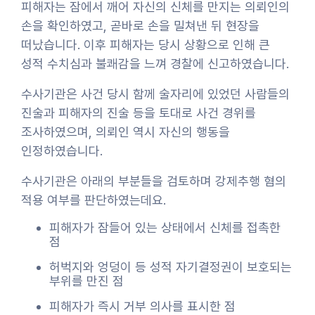
피해자는 잠에서 깨어 자신의 신체를 만지는 의뢰인의
손을 확인하였고, 곧바로 손을 밀쳐낸 뒤 현장을
떠났습니다. 이후 피해자는 당시 상황으로 인해 큰
성적 수치심과 불쾌감을 느껴 경찰에 신고하였습니다.
수사기관은 사건 당시 함께 술자리에 있었던 사람들의
진술과 피해자의 진술 등을 토대로 사건 경위를
조사하였으며, 의뢰인 역시 자신의 행동을
인정하였습니다.
수사기관은 아래의 부분들을 검토하며 강제추행 혐의
적용 여부를 판단하였는데요.
피해자가 잠들어 있는 상태에서 신체를 접촉한
점
허벅지와 엉덩이 등 성적 자기결정권이 보호되는
부위를 만진 점
피해자가 즉시 거부 의사를 표시한 점