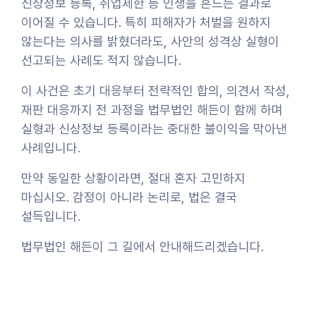
신상정보 등록, 취업제한 등 인생을 흔드는 결과로
이어질 수 있습니다. 특히 피해자가 처벌을 원하지
않는다는 의사를 밝혔더라도, 사안의 성격상 실형이
선고되는 사례도 적지 않습니다.
이 사건은 초기 대응부터 전략적인 합의, 의견서 작성,
재판 대응까지 전 과정을 법무법인 해든이 함께 하며
실형과 신상정보 등록이라는 중대한 불이익을 막아낸
사례입니다.
만약 동일한 상황이라면, 절대 혼자 고민하지
마십시오. 감정이 아니라 논리로, 법은 결국
설득입니다.
법무법인 해든이 그 길에서 안내해드리겠습니다.