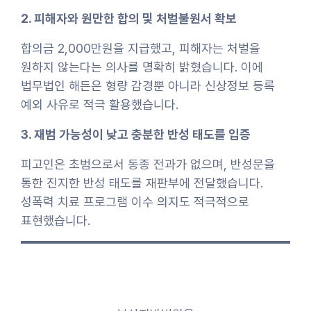
2. 피해자와 원만한 합의 및 처벌불원서 확보
합의금 2,000만원을 지급했고, 피해자는 처벌을
원하지 않는다는 의사를 명확히 밝혔습니다. 이에
법무법인 해든은 형량 감경뿐 아니라 신상정보 등록
예외 사유로 적극 활용했습니다.
3. 재범 가능성이 낮고 충분한 반성 태도를 입증
피고인은 초범으로서 동종 전과가 없으며, 반성문을
통한 진지한 반성 태도를 재판부에 전달했습니다.
성폭력 치료 프로그램 이수 의지도 적극적으로
표현했습니다.