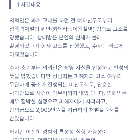
1.사건내용
의뢰인은 과거 교제를 하던 전 여자친구로부터
성폭력처벌법 위반(카메라등이용촬영) 혐의로 고소를
당했습니다. 상대방은 본인의 신체가 몰래
촬영되었다며 형사 고소를 진행했고, 수사는 빠르게
이뤄졌습니다.
수사 초기부터 의뢰인은 촬영 사실을 인정하고 반성의
뜻을 밝혔습니다만 성범죄는 피해자의 고소 여부와
무관하게 공소가 진행되는 비친고죄로, 단순한
사과만으로 사건이 마무리되지 않았습니다. 의뢰인은
매우 절박한 심정으로 피해자에게 사과하고,
합의금으로 2,000만원을 지급하며 처벌불원서를
받았습니다.
하지만 여전히 성범죄 특성상 실형 가능성이