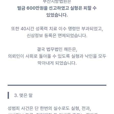
부산지방법원은
벌금 600만원을 선고하였고 실형은 피할 수
있었습니다.
또한 40시간 성폭력 치료 이수 명령만 부과되었고,
신상정보 등록은 면제되었습니다.
결국 법무법인 해든은,
의뢰인이 사회로 돌아올 수 있도록 실형과 낙인을 모두
막아내게 되었습니다.
3. 맺은 말
성범죄 사건은 단 한번의 실수로도 실형, 전과,