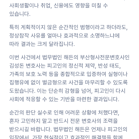
사회생활이나 취업, 신용에도 영향을 미칠 수
있습니다.
특히 계획적이지 않은 순간적인 범행이라고 하더라도,
정상참작 사유를 얼마나 효과적으로 소명하느냐에
따라 결과는 크게 달라집니다.
이번 사건에서 법무법인 해든의 부산형사전문변호사인
김성돈 변호사는 피고인의 정신적 제약, 반성 태도,
가족의 보호 노력 등을 종합적으로 입증하여 실형이나
집행유예 없이 벌금형으로 사건을 마무리할 수 있도록
도왔습니다. 이는 단순히 감형을 넘어, 피고인이 다시
사회에 적응할 수 있는 기반을 마련한 결과입니다.
순간의 판단 실수로 인해 어려운 상황에 처했다면,
혼자 고민하지 말고 반드시 전문 변호사의 조력을
받으시길 바랍니다. 법무법인 해든은 언제나 피고인의
입장에서, 가장 현실적이고 효과적인 해결책을 함께