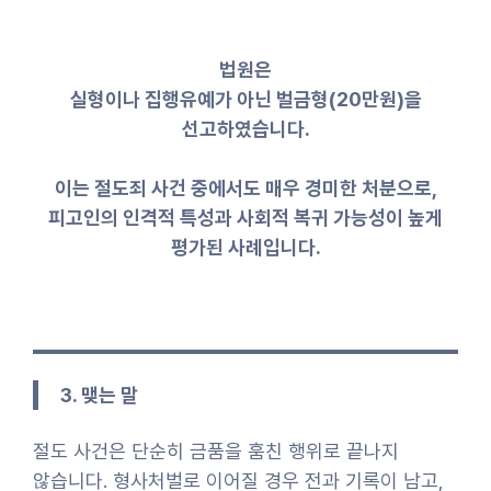
법원은
실형이나 집행유예가 아닌 벌금형(20만원)을
선고하였습니다.
이는 절도죄 사건 중에서도 매우 경미한 처분으로,
피고인의 인격적 특성과 사회적 복귀 가능성이 높게
평가된 사례입니다.
3. 맺는 말
절도 사건은 단순히 금품을 훔친 행위로 끝나지
않습니다. 형사처벌로 이어질 경우 전과 기록이 남고,