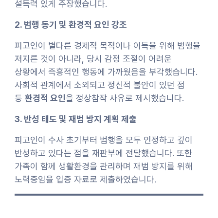
설득력 있게 주장했습니다.
2. 범행 동기 및 환경적 요인 강조
피고인이 별다른 경제적 목적이나 이득을 위해 범행을
저지른 것이 아니라, 당시 감정 조절이 어려운
상황에서 즉흥적인 행동에 가까웠음을 부각했습니다.
사회적 관계에서 소외되고 정신적 불안이 있던 점
등
환경적 요인
을 정상참작 사유로 제시했습니다.
3. 반성 태도 및 재범 방지 계획 제출
피고인이 수사 초기부터 범행을 모두 인정하고 깊이
반성하고 있다는 점을 재판부에 전달했습니다. 또한
가족이 함께 생활환경을 관리하며 재범 방지를 위해
노력중임을 입증 자료로 제출하였습니다.