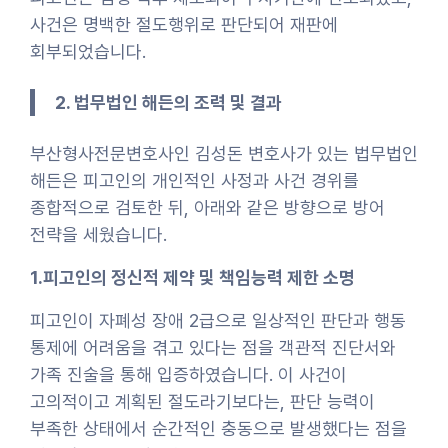
사건은 명백한 절도행위로 판단되어 재판에
회부되었습니다.
2. 법무법인 해든의 조력 및 결과
부산형사전문변호사인 김성돈 변호사가 있는 법무법인
해든은 피고인의 개인적인 사정과 사건 경위를
종합적으로 검토한 뒤, 아래와 같은 방향으로 방어
전략을 세웠습니다.
1.피고인의 정신적 제약 및 책임능력 제한 소명
피고인이 자폐성 장애 2급으로 일상적인 판단과 행동
통제에 어려움을 겪고 있다는 점을 객관적 진단서와
가족 진술을 통해 입증하였습니다. 이 사건이
고의적이고 계획된 절도라기보다는, 판단 능력이
부족한 상태에서 순간적인 충동으로 발생했다는 점을