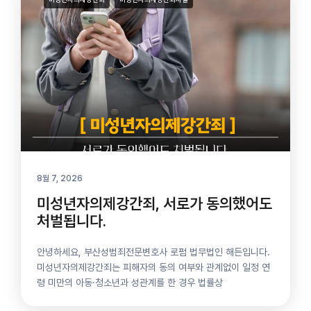
8월 7, 2026
미성년자의제강간죄, 서로가 동의했어도
처벌됩니다.
안녕하세요, 부산성범죄전문변호사 로펌 법무법인 해든입니다.
미성년자의제강간죄는 피해자의 동의 여부와 관계없이 일정 연
령 미만의 아동·청소년과 성관계를 한 경우 법률상