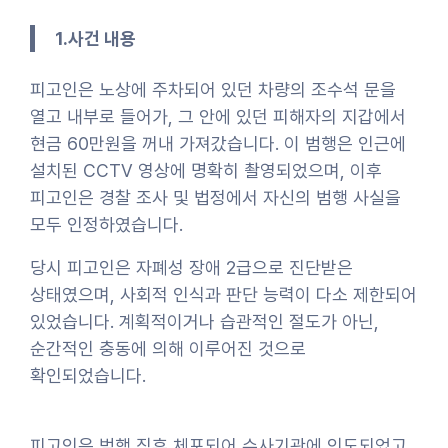
1.사건 내용
피고인은 노상에 주차되어 있던 차량의 조수석 문을
열고 내부로 들어가, 그 안에 있던 피해자의 지갑에서
현금 60만원을 꺼내 가져갔습니다. 이 범행은 인근에
설치된 CCTV 영상에 명확히 촬영되었으며, 이후
피고인은 경찰 조사 및 법정에서 자신의 범행 사실을
모두 인정하였습니다.
당시 피고인은 자폐성 장애 2급으로 진단받은
상태였으며, 사회적 인식과 판단 능력이 다소 제한되어
있었습니다. 계획적이거나 습관적인 절도가 아닌,
순간적인 충동에 의해 이루어진 것으로
확인되었습니다.
피고인은 범행 직후 체포되어 수사기관에 인도되었고,