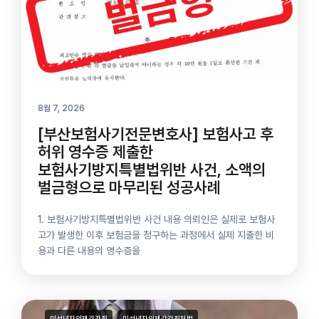
8월 7, 2026
[부산보험사기전문변호사] 보험사고 후
허위 영수증 제출한
보험사기방지특별법위반 사건, 소액의
벌금형으로 마무리된 성공사례
1. 보험사기방지특별법위반 사건 내용 의뢰인은 실제로 보험사
고가 발생한 이후 보험금을 청구하는 과정에서 실제 지출한 비
용과 다른 내용의 영수증을
미성년자의제강간죄
미성년자의제강간죄처벌