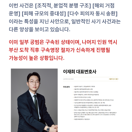
이번 사건은 [조직적, 분업적 분행 구조] [해외 거점
운영] [피해 규모의 중대성] [다수 피의자 동시 송환]
이라는 특성을 지닌 사안으로, 일반적인 사기 사건과는
다른 양상을 보이고 있습니다.
이미 일부 공범은 구속된 상태이며, 나머지 인원 역시
부산 도착 직후 구속영장 절차가 신속하게 진행될
가능성이 높은 상황입니다.