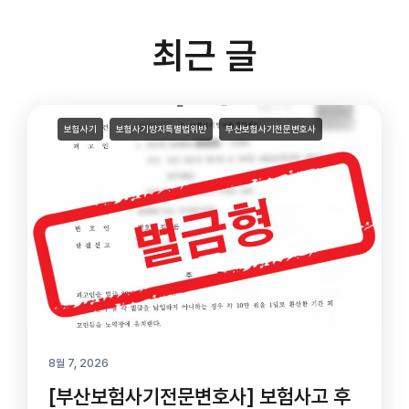
최근 글
보험사기
보험사기방지특별법위반
부산보험사기전문변호사
8월 7, 2026
[부산보험사기전문변호사] 보험사고 후