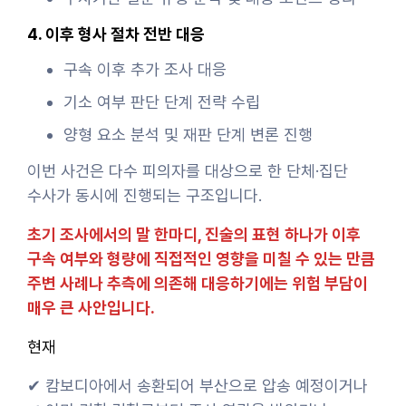
4. 이후 형사 절차 전반 대응
구속 이후 추가 조사 대응
기소 여부 판단 단계 전략 수립
양형 요소 분석 및 재판 단계 변론 진행
이번 사건은 다수 피의자를 대상으로 한 단체·집단
수사가 동시에 진행되는 구조입니다.
초기 조사에서의 말 한마디, 진술의 표현 하나가 이후
구속 여부와 형량에 직접적인 영향을 미칠 수 있는 만큼
주변 사례나 추측에 의존해 대응하기에는 위험 부담이
매우 큰 사안입니다.
현재
✔ 캄보디아에서 송환되어 부산으로 압송 예정이거나