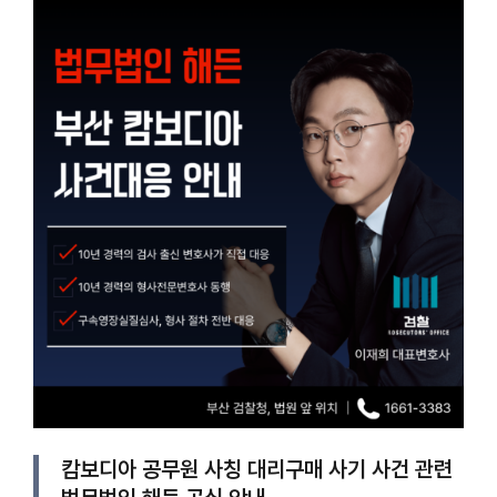
캄보디아 공무원 사칭 대리구매 사기 사건 관련