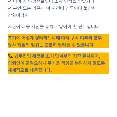
✔ 이미 경찰·검찰로부터 조사 연락을 받았거나
✔ 본인 또는 가족이 이 사건에 연루되어 불안한
상황이라면
지금이 대응 시점을 놓치지 말아야 할 단계입니다.
초기에 어떻게 정리하느냐에 따라 구속 여부와 향후
형사 책임의 범위는 충분히 달라질 수 있습니다.
법무법인 해든은 초기 단계부터 최종 절차까지,
의뢰인이 불필요하게 무거운 책임을 부담하지 않도록
체계적으로 대응합니다.