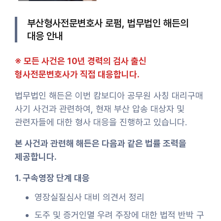
부산형사전문변호사 로펌, 법무법인 해든의
대응 안내
※ 모든 사건은 10년 경력의 검사 출신
형사전문변호사가 직접 대응합니다.
법무법인 해든은 이번 캄보디아 공무원 사칭 대리구매
사기 사건과 관련하여, 현재 부산 압송 대상자 및
관련자들에 대한 형사 대응을 진행하고 있습니다.
본 사건과 관련해 해든은 다음과 같은 법률 조력을
제공합니다.
1. 구속영장 단계 대응
영장실질심사 대비 의견서 정리
도주 및 증거인멸 우려 주장에 대한 법적 반박 구