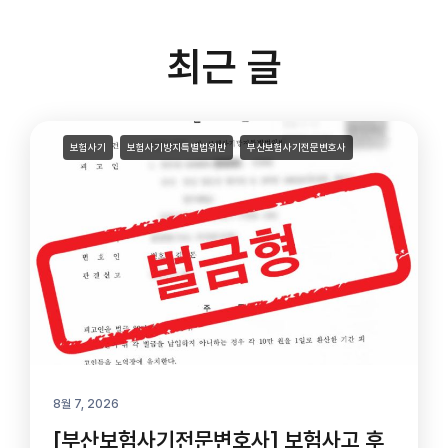
최근 글
보험사기
보험사기방지특별법위반
부산보험사기전문변호사
8월 7, 2026
[부산보험사기전문변호사] 보험사고 후