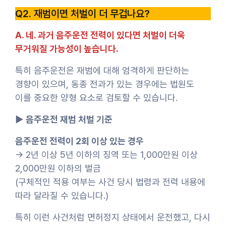
Q2. 재범이면 처벌이 더 무겁나요?
A. 네. 과거 음주운전 전력이 있다면 처벌이 더욱
무거워질 가능성이 높습니다.
특히 음주운전은 재범에 대해 엄격하게 판단하는
경향이 있으며, 동종 전과가 있는 경우에는 법원도
이를 중요한 양형 요소로 검토할 수 있습니다.
▶ 음주운전 재범 처벌 기준
음주운전 전력이 2회 이상 있는 경우
→ 2년 이상 5년 이하의 징역 또는 1,000만원 이상
2,000만원 이하의 벌금
(구체적인 적용 여부는 사건 당시 법령과 전력 내용에
따라 달라질 수 있습니다.)
특히 이런 사건처럼 면허정지 상태에서 운전했고, 다시