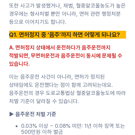
또한 사고가 발생했거나, 재범, 혈중알코올농도가 높은
경우에는 형사처벌 뿐만 아니라, 면허 관련 행정처분
등으로 이어지기도 합니다.
Q1. 면허정지 중 ‘음주’까지 하면 어떻게 되나요?
A. 면허정지 상태에서 운전하다가 음주운전까지
적발되면, 무면허운전과 음주운전이 동시에 문제될 수
있습니다.
이는 음주운전 사건이 아니라, 면허가 정지된
상태임에도 운전했다는 점이 함께 고려되는데요.
음주운전의 경우 도로교통법상 혈중알코올농도에 따라
처벌 기준이 달라질 수 있습니다.
▶ 음주운전 처벌 기준
0.03% 이상 ~ 0.08% 미만: 1년 이하 징역 또는
500만원 이하 벌금