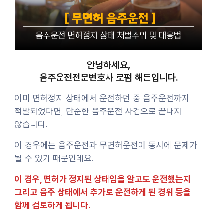
안녕하세요,
음주운전전문변호사 로펌 해든입니다.
이미 면허정지 상태에서 운전하던 중 음주운전까지
적발되었다면, 단순한 음주운전 사건으로 끝나지
않습니다.
이 경우에는 음주운전과 무면허운전이 동시에 문제가
될 수 있기 때문인데요.
이 경우, 면허가 정지된 상태임을 알고도 운전했는지
그리고 음주 상태에서 추가로 운전하게 된 경위 등을
함께 검토하게 됩니다.