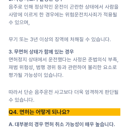
음주로 인해 정상적인 운전이 곤란한 상태에서 사람을
사망에 이르게 한 경우에는 위험운전치사죄가 적용될
수 있으며,
무기 또는 3년 이상의 징역에 처해질 수 있습니다.
3. 무면허 상태가 함께 있는 경우
면허정지 상태에서 운전했다는 사정은 준법의식 부족,
재범 위험성, 범행 경위 등과 관련하여 불리한 요소로
평가될 가능성이 있습니다.
따라서 단순 음주운전 사고보다 더욱 엄격하게 판단될
수 있습니다.
Q4. 면허는 어떻게 되나요?
A. 대부분의 경우 면허 취소 가능성이 매우 높습니다.