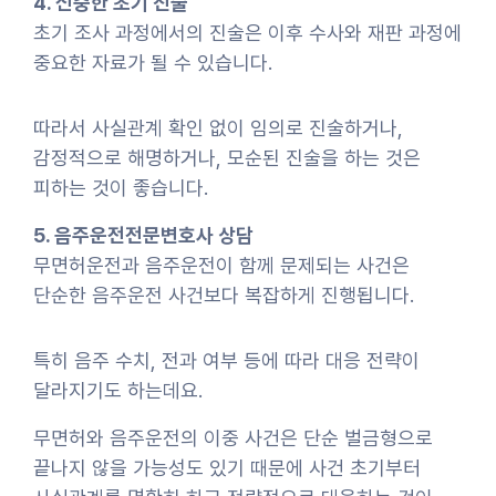
4. 신중한 초기 진술
초기 조사 과정에서의 진술은 이후 수사와 재판 과정에
중요한 자료가 될 수 있습니다.
따라서 사실관계 확인 없이 임의로 진술하거나,
감정적으로 해명하거나, 모순된 진술을 하는 것은
피하는 것이 좋습니다.
5. 음주운전전문변호사 상담
무면허운전과 음주운전이 함께 문제되는 사건은
단순한 음주운전 사건보다 복잡하게 진행됩니다.
특히 음주 수치, 전과 여부 등에 따라 대응 전략이
달라지기도 하는데요.
무면허와 음주운전의 이중 사건은 단순 벌금형으로
끝나지 않을 가능성도 있기 때문에 사건 초기부터