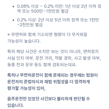
0.08% 이상 ~ 0.2% 미만: 1년 이상 2년 이하 징
역 또는 500만~1천만원 벌금
0.2% 이상: 2년 이상 5년 이하 징역 또는 1천만
~2천만원 벌금
※ 무면허와 함께 기소되면 형량이 더 무거워질
가능성이 높습니다.
특히 해당 사건은 수치만 보는 것이 아니라, 면허정지
사실 인지 여부, 운전 거리, 적발 경위, 사고 발생 여부,
동종 전과 유무 등도 함께 검토되는데요.
특히나 무면허운전이 함께 문제되는 경우에는 법원이
운전자의 준법의식과 재범 위험성을 더 엄격하게
평가할 가능성이 있어,
음주운전만 있었던 사건보다 불리하게 판단될 수
있습니다.