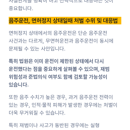
사실관계를 명확히 하고 전략적으로 대응하는 것이
중요합니다.
음주운전, 면허정지 상태일때 처벌 수위 및 대응법
면허정지 상태에서의 음주운전은 단순 음주운전
사건과는 다르게, 무면허운전과 음주운전이 동시에
문제될 수 있는 사안입니다.
특히 법원은 이미 운전이 제한된 상태에서 다시
운전했다는 점을 중요하게 살펴볼 수 있으며, 재범
위험성과 준법의식 여부도 함께 검토할 가능성이
있습니다.
또한 음주 수치가 높은 경우, 과거 음주운전 전력이
있는 경우, 인적·물적 피해가 발생한 경우에는 처벌이
더욱 무거워질 수 있습니다.
특히 재범이나 사고가 동반된 경우에는 실형