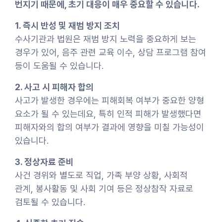
번지기 때문에, 초기 대응이 매우 중요할 수 있습니다.
1. 즉시 반성 및 재범 방지 조치
수사기관과 법원은 재범 방지 노력을 중요하게 보는
경우가 있어, 음주 관련 교육 이수, 상담 프로그램 참여
등이 도움될 수 있습니다.
2. 사고 시 피해자 합의
사고가 발생한 경우에는 피해회복 여부가 중요한 양형
요소가 될 수 있는데요, 특히 인적 피해가 발생했다면
피해자와의 합의 여부가 결과에 영향을 미칠 가능성이
있습니다.
3. 정상자료 준비
사건 경위와 별도로 직업, 가족 부양 상황, 사회적
관계, 봉사활동 및 사회 기여 등은 정상참작 자료로
검토될 수 있습니다.