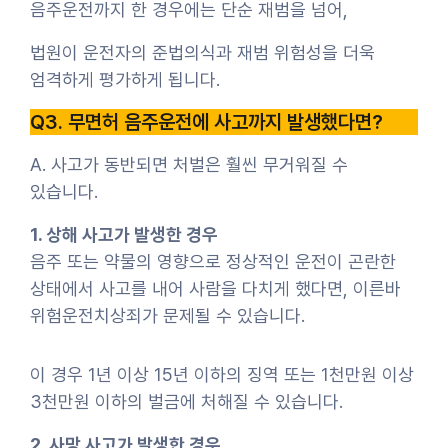
음주운전까지 한 경우에는 단순 재범을 넘어,
법원이 운전자의 준법의식과 재범 위험성을 더욱
엄격하게 평가하게 됩니다.
Q3. 무면허 음주운전에 사고까지 발생했다면?
A. 사고가 동반되면 처벌은 훨씬 무거워질 수
있습니다.
1. 상해 사고가 발생한 경우
음주 또는 약물의 영향으로 정상적인 운전이 곤란한
상태에서 사고를 내어 사람을 다치게 했다면, 이른바
위험운전치상죄가 문제될 수 있습니다.
이 경우 1년 이상 15년 이하의 징역 또는 1천만원 이상
3천만원 이하의 벌금에 처해질 수 있습니다.
2. 사망 사고가 발생한 경우