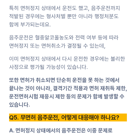
특히 면허정지 상태에서 운전도 했고, 음주운전까지
적발된 경우에는 형사처벌 뿐만 아니라 행정처분도
함께 부가되는데요.
음주운전은 혈중알코올농도와 전력 여부 등에 따라
면허정지 또는 면허취소가 결정될 수 있는데,
이미 면허정지 상태에서 다시 운전한 경우에는 불리한
사정으로 평가될 가능성이 있습니다.
또한 면허가 취소되면 단순히 운전을 못 하는 것에서
끝나는 것이 아니라, 결격기간 적용과 면허 재취득 제한,
운전면허시험 재응시 제한 등의 문제가 함께 발생할 수
있습니다.
Q5. 무면허 음주운전, 어떻게 대응해야 하나요?
A. 면허정지 상태에서의 음주운전은 이중 문제로