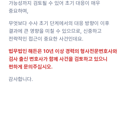
가능성까지 검토될 수 있어 초기 대응이 매우
중요하며,
무엇보다 수사 초기 단계에서의 대응 방향이 이후
결과에 큰 영향을 미칠 수 있으므로, 신중하고
전략적인 접근이 중요한 사건인데요.
법무법인 해든은 10년 이상 경력의 형사전문변호사와
검사 출신 변호사가 함께 사건을 검토하고 있으니
편하게 문의주십시오.
감사합니다.