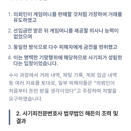
의뢰인이 게임머니를 판매할 것처럼 가장하여 거래를
유도하였고
선입금만 받은 뒤 게임머니를 제공할 의사나 능력이
없었으며
동일한 방식으로 다수 피해자에게 금전을 편취했고
이는 명백한 기망행위에 해당하므로 사기죄가 성립한
다는 입장이었습니다.
수사 과정에서 거래 내역, 채팅 기록, 계좌 입금 내역
등 여러 자료를 토대로, 일부 피해자들은 “의뢰인이
처음부터 돈만 받을 생각이었다”고 주장하며 처벌을
요구하였습니다.
2. 사기죄전문변호사 법무법인 해든의 조력 및
결과