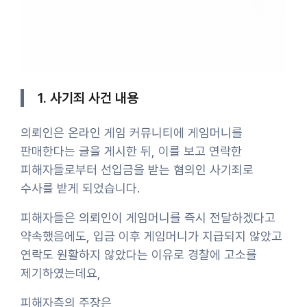
1. 사기죄 사건 내용
의뢰인은 온라인 게임 커뮤니티에 게임머니를
판매한다는 글을 게시한 뒤, 이를 보고 연락한
피해자들로부터 선입금을 받는 혐의인 사기죄로
수사를 받게 되었습니다.
피해자들은 의뢰인이 게임머니를 즉시 전달하겠다고
약속했음에도, 입금 이후 게임머니가 지급되지 않았고
연락도 원활하지 않았다는 이유로 경찰에 고소를
제기하였는데요,
피해자측의 주장은