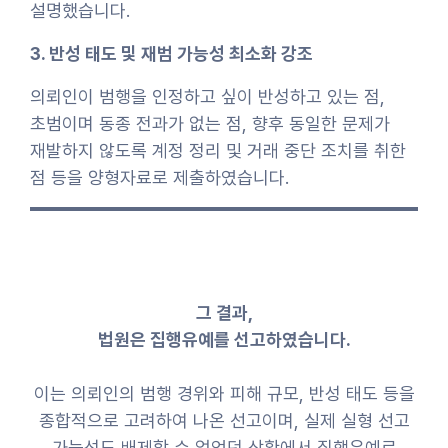
설명했습니다.
3. 반성 태도 및 재범 가능성 최소화 강조
의뢰인이 범행을 인정하고 싶이 반성하고 있는 점,
초범이며 동종 전과가 없는 점, 향후 동일한 문제가
재발하지 않도록 계정 정리 및 거래 중단 조치를 취한
점 등을 양형자료로 제출하였습니다.
그 결과,
법원은 집행유예를 선고하였습니다.
이는 의뢰인의 범행 경위와 피해 규모, 반성 태도 등을
종합적으로 고려하여 나온 선고이며, 실제 실형 선고
가능성도 배제할 수 없었던 상황에서 집행유예로