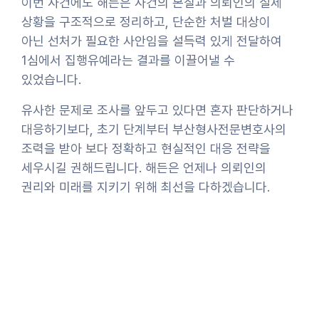
이번 사건에도 해든은 사건의 본질과 의뢰인의 실제
상황을 구조적으로 정리하고, 단순한 처벌 대상이
아닌 선처가 필요한 사안임을 설득력 있게 전달하여
1심에서 집행유예라는 결과를 이끌어낼 수
있었습니다.
유사한 문제로 조사를 앞두고 있다면 혼자 판단하거나
대응하기보다, 초기 단계부터 부산형사전문변호사의
조력을 받아 보다 정확하고 현실적인 대응 전략을
세우시길 권해드립니다. 해든은 언제나 의뢰인의
권리와 미래를 지키기 위해 최선을 다하겠습니다.