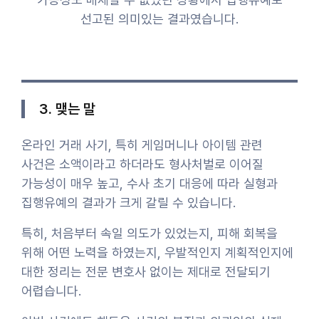
선고된 의미있는 결과였습니다.
3. 맺는 말
온라인 거래 사기, 특히 게임머니나 아이템 관련
사건은 소액이라고 하더라도 형사처벌로 이어질
가능성이 매우 높고, 수사 초기 대응에 따라 실형과
집행유예의 결과가 크게 갈릴 수 있습니다.
특히, 처음부터 속일 의도가 있었는지, 피해 회복을
위해 어떤 노력을 하였는지, 우발적인지 계획적인지에
대한 정리는 전문 변호사 없이는 제대로 전달되기
어렵습니다.