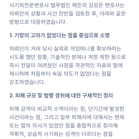
사기죄전문변호사 법무법인 해든의 김성은 변호사는
의뢰인의 상황과 사건 전반을 검토한 후, 아래와 같은
방향으로 대응하였습니다.
1. 기망의 고의가 없었다는 점을 중심으로 소명
의뢰인이 거래 당시 실제로 게임머니를 확보하려는
시도를 했던 정황, 기술적인 문제나 계정 제한 등으로
즉시 전달이 어려웠던 사정을 객관적인 자료와 함께
제시하며 처음부터 속일 의도가 없었다는 점을
강조하였습니다.
2. 피해 규모 및 범행 경위에 대한 구체적인 정리
피해 금액이 비교적 소액이라는 점, 단기간에 발생한
사건이라는 점, 그리고 일부 피해자에 대해서는 변제
또는 합의 의사가 있었던 점을 종합적으로 정리해
계획적, 상습적 사기와는 성격이 다르다는 점을