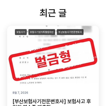
최근 글
보험사기
보험사기방지특별법위반
부산보험사기전문변호사
8월 7, 2026
[부산보험사기전문변호사] 보험사고 후