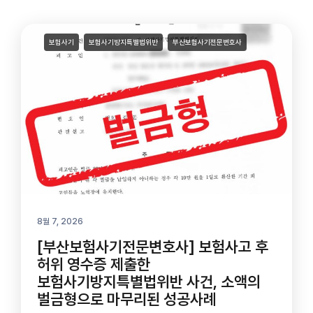
보험사기
보험사기방지특별법위반
부산보험사기전문변호사
8월 7, 2026
[부산보험사기전문변호사] 보험사고 후
허위 영수증 제출한
보험사기방지특별법위반 사건, 소액의
벌금형으로 마무리된 성공사례