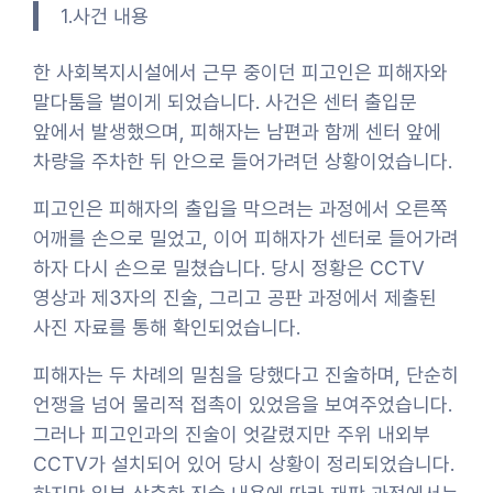
1.사건 내용
한 사회복지시설에서 근무 중이던 피고인은 피해자와
말다툼을 벌이게 되었습니다. 사건은 센터 출입문
앞에서 발생했으며, 피해자는 남편과 함께 센터 앞에
차량을 주차한 뒤 안으로 들어가려던 상황이었습니다.
피고인은 피해자의 출입을 막으려는 과정에서 오른쪽
어깨를 손으로 밀었고, 이어 피해자가 센터로 들어가려
하자 다시 손으로 밀쳤습니다. 당시 정황은 CCTV
영상과 제3자의 진술, 그리고 공판 과정에서 제출된
사진 자료를 통해 확인되었습니다.
피해자는 두 차례의 밀침을 당했다고 진술하며, 단순히
언쟁을 넘어 물리적 접촉이 있었음을 보여주었습니다.
그러나 피고인과의 진술이 엇갈렸지만 주위 내외부
CCTV가 설치되어 있어 당시 상황이 정리되었습니다.