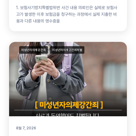
1. 보험사기방지특별법위반 사건 내용 의뢰인은 실제로 보험사
고가 발생한 이후 보험금을 청구하는 과정에서 실제 지출한 비
용과 다른 내용의 영수증을
미성년자의제강간죄
미성년자의제강간죄처벌
8월 7, 2026