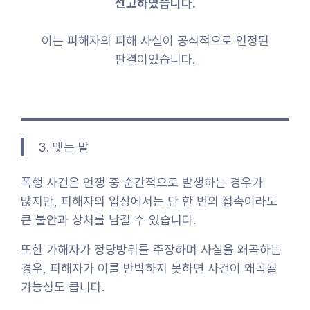
선고하였습니다.
이는 피해자의 피해 사실이 공식적으로 인정된
판결이었습니다.
3. 맺는 말
폭행 사건은 언쟁 중 순간적으로 발생하는 경우가
많지만, 피해자의 입장에서는 단 한 번의 접촉이라도
큰 불안과 상처를 남길 수 있습니다.
또한 가해자가 정당방위를 주장하며 사실을 왜곡하는
경우, 피해자가 이를 반박하지 못하면 사건이 왜곡될
가능성도 큽니다.