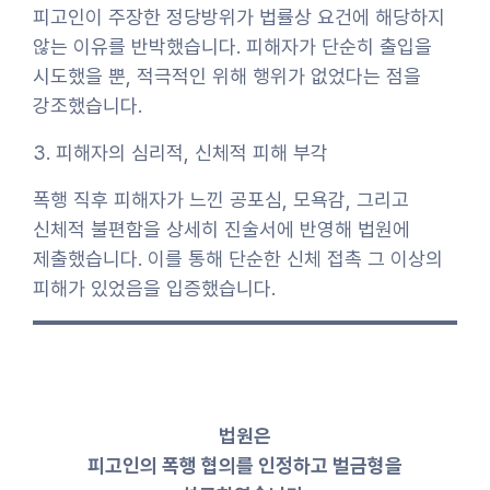
피고인이 주장한 정당방위가 법률상 요건에 해당하지
않는 이유를 반박했습니다. 피해자가 단순히 출입을
시도했을 뿐, 적극적인 위해 행위가 없었다는 점을
강조했습니다.
3. 피해자의 심리적, 신체적 피해 부각
폭행 직후 피해자가 느낀 공포심, 모욕감, 그리고
신체적 불편함을 상세히 진술서에 반영해 법원에
제출했습니다. 이를 통해 단순한 신체 접촉 그 이상의
피해가 있었음을 입증했습니다.
법원은
피고인의 폭행 협의를 인정하고 벌금형을