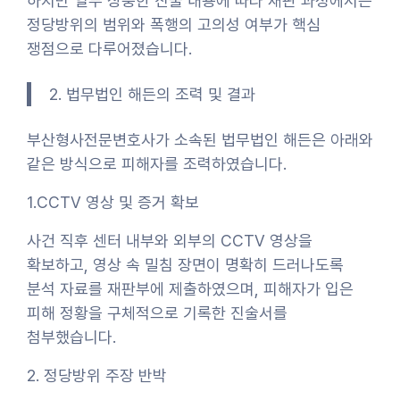
하지만 일부 상충한 진술 내용에 따라 재판 과정에서는
정당방위의 범위와 폭행의 고의성 여부가 핵심
쟁점으로 다루어졌습니다.
2. 법무법인 해든의 조력 및 결과
부산형사전문변호사가 소속된 법무법인 해든은 아래와
같은 방식으로 피해자를 조력하였습니다.
1.CCTV 영상 및 증거 확보
사건 직후 센터 내부와 외부의 CCTV 영상을
확보하고, 영상 속 밀침 장면이 명확히 드러나도록
분석 자료를 재판부에 제출하였으며, 피해자가 입은
피해 정황을 구체적으로 기록한 진술서를
첨부했습니다.
2. 정당방위 주장 반박