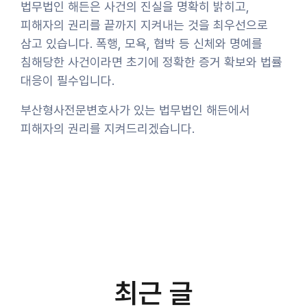
법무법인 해든은 사건의 진실을 명확히 밝히고,
피해자의 권리를 끝까지 지켜내는 것을 최우선으로
삼고 있습니다. 폭행, 모욕, 협박 등 신체와 명예를
침해당한 사건이라면 초기에 정확한 증거 확보와 법률
대응이 필수입니다.
부산형사전문변호사가 있는 법무법인 해든에서
피해자의 권리를 지켜드리겠습니다.
최근 글