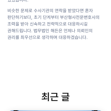
비슷한 문제로 수사기관의 연락을 받았다면 혼자
판단하기보다, 초기 단계부터 부산형사전문변호사의
조력을 받아 신속하고 전략적으로 대응하시길
권해드립니다. 법무법인 해든은 언제나 의뢰인의
권리를 최우선으로 생각하며 대응하겠습니다.
최근 글