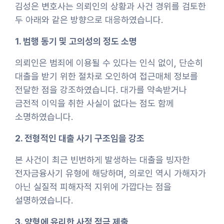
김성은 변호사는 의뢰인의 상황과 사건 경위를 검토한
두 아래와 같은 방향으로 대응하였습니다.
1. 범행 동기 및 고의성의 정도 소명
의뢰인은 범죄에 이용될 수 있다는 인식 없이, 단순히
대출을 받기 위한 절차로 오인하여 접근매체 정보를
전달한 점을 강조하였습니다. 대가를 약속받거나
금전적 이익을 취한 사실이 없다는 점도 함께
소명하였습니다.
2. 전형적인 대출 사기 구조임을 강조
본 사건이 최근 빈번하게 발생하는 대출을 빙자한
전자금융사기 유형에 해당하며, 의로인 역시 가해자가
아닌 실질적 피해자적 지위에 가깝다는 점을
설명하였습니다.
3. 양형에 유리한 사정 적극 제출