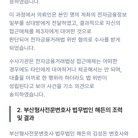
응하였습니다.
이 과정에서 의뢰인은 본인 명의 계좌의 전자금융정보
일부를 상대방에게 전달하였고, 결과적으로 자신의
접근매체를 제3자에게 대여한 것으로
판단되어 전자금융거래법 위반 혐의로 수사를 받게
되었습니다.
수사기관은 전자금융거래법상 접근매체는 어떠한
경우에도 타인에게 대여하거나 제공해서는 안 되며,
대출을 미끼로 한 행위라 하더라도 법 위반이
성립된다고 보아 사건을 기소 의견으로
송치하였습니다.
2. 부산형사전문변호사 법무법인 해든의 조력
및 결과
부산형사전문변호사 법무법인 해든의 김성돈 변호사와