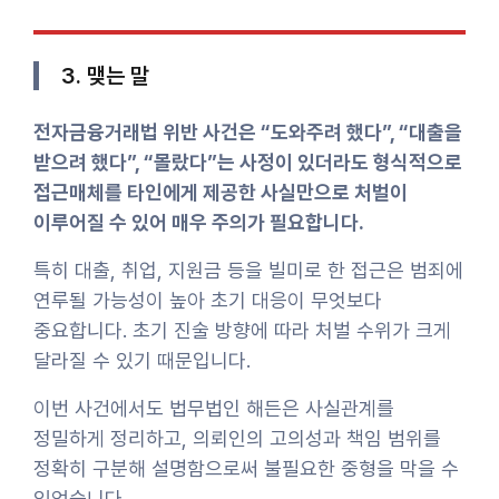
3. 맺는 말
전자금융거래법 위반 사건은 “도와주려 했다”, “대출을
받으려 했다”, “몰랐다”는 사정이 있더라도 형식적으로
접근매체를 타인에게 제공한 사실만으로 처벌이
이루어질 수 있어 매우 주의가 필요합니다.
특히 대출, 취업, 지원금 등을 빌미로 한 접근은 범죄에
연루될 가능성이 높아 초기 대응이 무엇보다
중요합니다. 초기 진술 방향에 따라 처벌 수위가 크게
달라질 수 있기 때문입니다.
이번 사건에서도 법무법인 해든은 사실관계를
정밀하게 정리하고, 의뢰인의 고의성과 책임 범위를
정확히 구분해 설명함으로써 불필요한 중형을 막을 수
있었습니다.