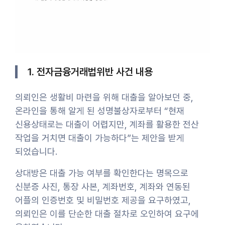
1. 전자금융거래법위반 사건 내용
의뢰인은 생활비 마련을 위해 대출을 알아보던 중,
온라인을 통해 알게 된 성명불상자로부터 “현재
신용상태로는 대출이 어렵지만, 계좌를 활용한 전산
작업을 거치면 대출이 가능하다”는 제안을 받게
되었습니다.
상대방은 대출 가능 여부를 확인한다는 명목으로
신분증 사진, 통장 사본, 계좌번호, 계좌와 연동된
어플의 인증번호 및 비밀번호 제공을 요구하였고,
의뢰인은 이를 단순한 대출 절차로 오인하여 요구에