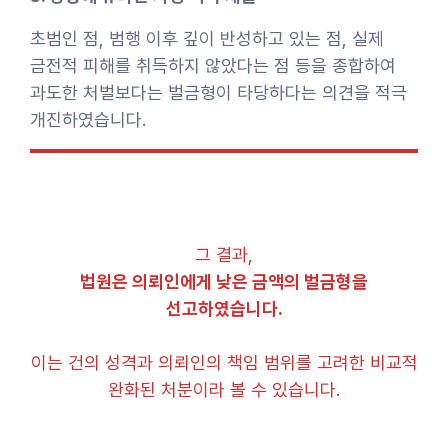
초범인 점, 범행 이후 깊이 반성하고 있는 점, 실제
금전적 피해를 취득하지 않았다는 점 등을 종합하여
과도한 처벌보다는 벌금형이 타당하다는 의견을 적극
개진하였습니다.
그 결과,
법원은 의뢰인에게 낮은 금액의 벌금형을
선고하였습니다.
이는 건의 성격과 의뢰인의 책임 범위를 고려한 비교적
완화된 처분이라 볼 수 있습니다.