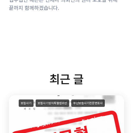
끝까지 함께하겠습니다.
최근 글
보험사기
보험사기방지특별법위반
부산보험사기전문변호사