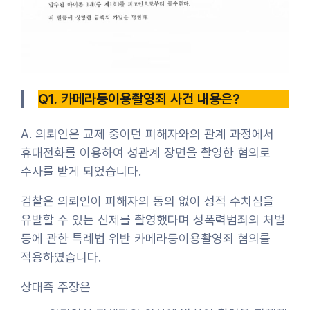
Q1. 카메라등이용촬영죄 사건 내용은?
A. 의뢰인은 교제 중이던 피해자와의 관계 과정에서
휴대전화를 이용하여 성관계 장면을 촬영한 혐의로
수사를 받게 되었습니다.
검찰은 의뢰인이 피해자의 동의 없이 성적 수치심을
유발할 수 있는 신제를 촬영했다며 성폭력범죄의 처벌
등에 관한 특례법 위반 카메라등이용촬영죄 혐의를
적용하였습니다.
상대측 주장은