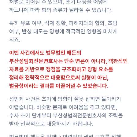
처벌로 이어질 수 있으며, 초기 대응을 어떻게
하느냐에 따라 형의 종류가 달라질 수 있습니다.
특히 유포 여부, 삭제 정황, 피해자와의 합의, 초범
여부, 반성 태도는 양형에 적극적인 영향을 미치게
되죠.
이번 사건에서도 법무법인 해든의
부산성범죄전문변호사는 단순 변론이 아니라, 객관적인
자료를 기반으로 쟁점을 구조화하고 양형 요소를
정리해 전략적으로 대응함으로써 실형이 아닌,
벌금형이라는 결과를 이끌어낼 수 있었습니다.
성범죄 사건은 초기에 방향이 잘못 잡히면 돌이키기
어렵습니다. 비슷한 문제로 어려움을 겪고 있다면,
수사 초기 단계부터 부산성범죄전문변호사의 조력을
받아 전략적으로 대응하시기 바랍니다.
법무법인 해든은 언제나 의뢰인의 권리 보호를 위해