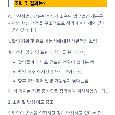
조력 및 결과는?
A. 부산성범죄전문변호사가 소속된 법무법인 해든은
사건의 핵심 쟁점을 구조적으로 정리하여 아래와 같이
대응하였습니다.
1. 촬영 경위 및 유포 가능성에 대한 객관적인 소명
휴대전화 압수 및 포렌식 결과를 분석하여,
촬영물이 외부로 유포된 정황이 없다는 점
촬영 직후 삭제된 것으로 보이는 점
향후 2차 피해 발생 가능성이 낮다는점
이 세 가지를 자료 중심으로 정리하여 제시하였습니다.
2. 초범 및 반성 태도 강조
의뢰인이 범행을 인정하고 깊이 반성하고 있다는 점,