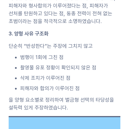
피해자와 형사합의가 이루어졌다는 점, 피해자가
선처를 탄원하고 있다는 점, 동종 전력이 전혀 없는
초범이라는 점을 적극적으로 소명하였습니다.
3. 양형 사유 구조화
단순히 “반성한다”는 주장에 그치지 않고
범행이 1회에 그친 점
촬영물 유포 정황이 확인되지 않은 점
삭제 조치가 이루어진 점
피해자와 합의가 이루어진 점
을 양형 요소별로 정리하여 벌금형 선택의 타당성을
설득력 있게 주장하였습니다.