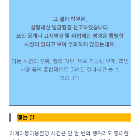
그 결과 법원은,
실형대신 벌금형을 선고하였습니다.
또한 공개나 고지명령 및 취업제한 명령은 특별한
사정이 있다고 보아 부과하지 않았는데요,
이는 사건의 경위, 합의 여부, 유포 가능성 부재, 초범
사정 등이 종합적으로 고려된 결과라고 볼 수
있습니다.
맺는 말
카메라등이용촬영 사건은 단 한 번의 행위라도 중대한