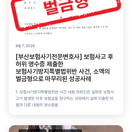
8월 7, 2026
[부산보험사기전문변호사] 보험사고 후
허위 영수증 제출한
보험사기방지특별법위반 사건, 소액의
벌금형으로 마무리된 성공사례
1. 보험사기방지특별법위반 사건 내용 의뢰인은 실제로 보험사
고가 발생한 이후 보험금을 청구하는 과정에서 실제 지출한 비
용과 다른 내용의 영수증을