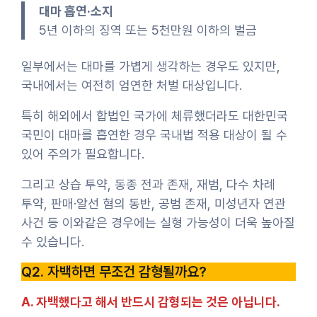
대마 흡연·소지
5년 이하의 징역 또는 5천만원 이하의 벌금
일부에서는 대마를 가볍게 생각하는 경우도 있지만,
국내에서는 여전히 엄연한 처벌 대상입니다.
특히 해외에서 합법인 국가에 체류했더라도 대한민국
국민이 대마를 흡연한 경우 국내법 적용 대상이 될 수
있어 주의가 필요합니다.
그리고 상습 투약, 동종 전과 존재, 재범, 다수 차례
투약, 판매·알선 혐의 동반, 공범 존재, 미성년자 연관
사건 등 이와같은 경우에는 실형 가능성이 더욱 높아질
수 있습니다.
Q2. 자백하면 무조건 감형될까요?
A. 자백했다고 해서 반드시 감형되는 것은 아닙니다.