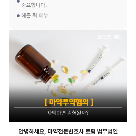
중요합니다.
해든 퀵 메뉴
안녕하세요, 마약전문변호사 로펌 법무법인