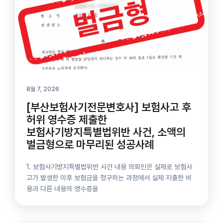
8월 7, 2026
[부산보험사기전문변호사] 보험사고 후
허위 영수증 제출한
보험사기방지특별법위반 사건, 소액의
벌금형으로 마무리된 성공사례
1. 보험사기방지특별법위반 사건 내용 의뢰인은 실제로 보험사
고가 발생한 이후 보험금을 청구하는 과정에서 실제 지출한 비
용과 다른 내용의 영수증을