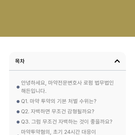
목차
안녕하세요, 마약전문변호사 로펌 법무법인
해든입니다.
Q1. 마약 투약의 기본 처벌 수위는?
Q2. 자백하면 무조건 감형될까요?
Q3. 그럼 무조건 자백하는 것이 좋을까요?
마약투약혐의, 초기 24시간 대응이