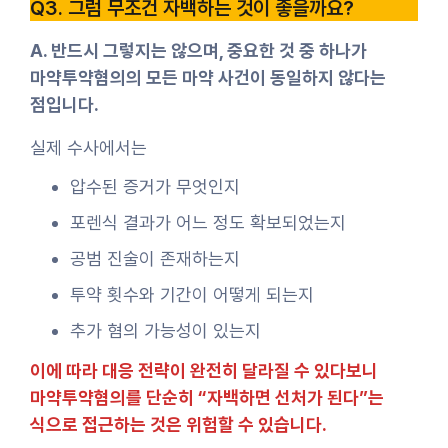
Q3. 그럼 무조건 자백하는 것이 좋을까요?
A. 반드시 그렇지는 않으며, 중요한 것 중 하나가
마약투약혐의의 모든 마약 사건이 동일하지 않다는
점입니다.
실제 수사에서는
압수된 증거가 무엇인지
포렌식 결과가 어느 정도 확보되었는지
공범 진술이 존재하는지
투약 횟수와 기간이 어떻게 되는지
추가 혐의 가능성이 있는지
이에 따라 대응 전략이 완전히 달라질 수 있다보니
마약투약혐의를 단순히 “자백하면 선처가 된다”는
식으로 접근하는 것은 위험할 수 있습니다.