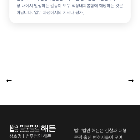
장 내에서 발생하는 갈등이 모두 직장내괴롭힘에 해당하는 것은
아닙니다. 업무 과정에서의 지시나 평가,
법무법인 해든은 검찰과 대형
상호명 | 법무법인 해든
로펌 출신 변호사들이 모여,