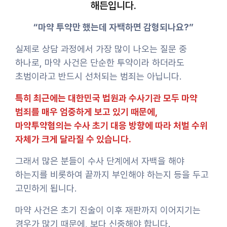
해든입니다.
“마약 투약만 했는데 자백하면 감형되나요?”
실제로 상담 과정에서 가장 많이 나오는 질문 중
하나로, 마약 사건은 단순한 투약이라 하더라도
초범이라고 반드시 선처되는 범죄는 아닙니다.
특히 최근에는 대한민국 법원과 수사기관 모두 마약
범죄를 매우 엄중하게 보고 있기 때문에,
마약투약혐의는 수사 초기 대응 방향에 따라 처벌 수위
자체가 크게 달라질 수 있습니다.
그래서 많은 분들이 수사 단계에서 자백을 해야
하는지를 비롯하여 끝까지 부인해야 하는지 등을 두고
고민하게 됩니다.
마약 사건은 초기 진술이 이후 재판까지 이어지기는
경우가 많기 때문에, 보다 신중해야 합니다.