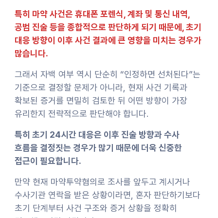
특히 마약 사건은 휴대폰 포렌식, 계좌 및 통신 내역,
공범 진술 등을 종합적으로 판단하게 되기 때문에, 초기
대응 방향이 이후 사건 결과에 큰 영향을 미치는 경우가
많습니다.
그래서 자백 여부 역시 단순히 “인정하면 선처된다”는
기준으로 결정할 문제가 아니라, 현재 사건 기록과
확보된 증거를 면밀히 검토한 뒤 어떤 방향이 가장
유리한지 전략적으로 판단해야 합니다.
특히 초기 24시간 대응은 이후 진술 방향과 수사
흐름을 결정짓는 경우가 많기 때문에 더욱 신중한
접근이 필요합니다.
만약 현재 마약투약혐의로 조사를 앞두고 계시거나
수사기관 연락을 받은 상황이라면, 혼자 판단하기보다
초기 단계부터 사건 구조와 증거 상황을 정확히