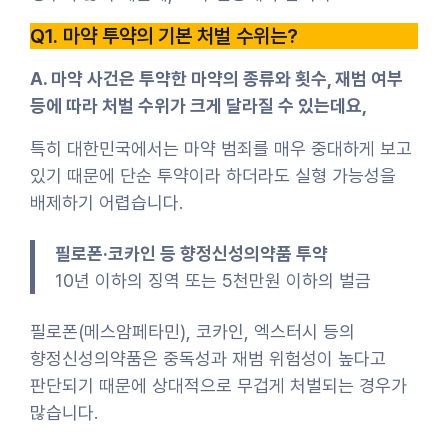
Q1. 마약 투약의 기본 처벌 수위는?
A. 마약 사건은 투약한 마약의 종류와 횟수, 재범 여부
등에 따라 처벌 수위가 크게 달라질 수 있는데요,
특히 대한민국에서는 마약 범죄를 매우 중대하게 보고
있기 때문에 단순 투약이라 하더라도 실형 가능성을
배제하기 어렵습니다.
필로폰·코카인 등 향정신성의약품 투약
10년 이하의 징역 또는 5천만원 이하의 벌금
필로폰(메스암페타민), 코카인, 엑스터시 등의
향정신성의약품은 중독성과 재범 위험성이 높다고
판단되기 때문에 상대적으로 무겁게 처벌되는 경우가
많습니다.