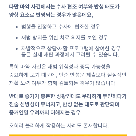
다만 마약 사건에서는 수사 협조 여부와 반성 태도가
양형 요소로 반영되는 경우가 많은데요,
범행을 인정하고 수사에 협조한 경우
재범 방지를 위한 치료 의지를 보인 경우
자발적으로 상담·재활 프로그램에 참여한 경우
등은 실제 재판 과정에서 고려될 수 있습니다.
특히 마약 사건은 재범 위험성과 중독 가능성을
중요하게 보기 때문에, 단순 반성문 제출보다 실질적인
재활 노력 여부가 함께 검토되는 경우가 많습니다.
반대로 증거가 충분한 상황인데도 무리하게 부인하다가
진술 신빙성이 무너지고, 반성 없는 태도로 판단되며
증거인멸 우려까지 더해지는 경우
오히려 불리하게 작용하는 사례도 존재합니다.