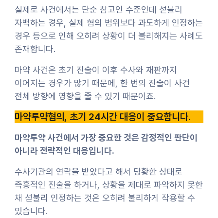
실제로 사건에서는 단순 참고인 수준인데 섣불리
자백하는 경우, 실제 혐의 범위보다 과도하게 인정하는
경우 등으로 인해 오히려 상황이 더 불리해지는 사례도
존재합니다.
마약 사건은 초기 진술이 이후 수사와 재판까지
이어지는 경우가 많기 때문에, 한 번의 진술이 사건
전체 방향에 영향을 줄 수 있기 때문이죠.
마약투약혐의, 초기 24시간 대응이 중요합니다.
마약투약 사건에서 가장 중요한 것은 감정적인 판단이
아니라 전략적인 대응입니다.
수사기관의 연락을 받았다고 해서 당황한 상태로
즉흥적인 진술을 하거나, 상황을 제대로 파악하지 못한
채 섣불리 인정하는 것은 오히려 불리하게 작용할 수
있습니다.