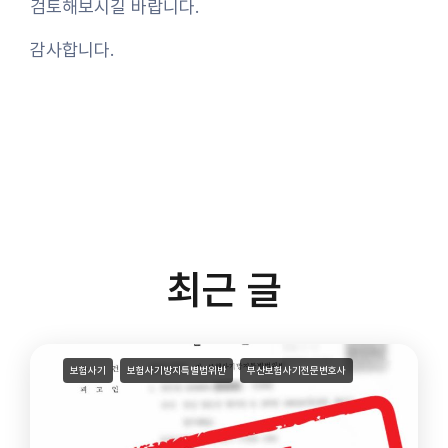
검토해보시길 바랍니다.
감사합니다.
최근 글
보험사기
보험사기방지특별법위반
부산보험사기전문변호사