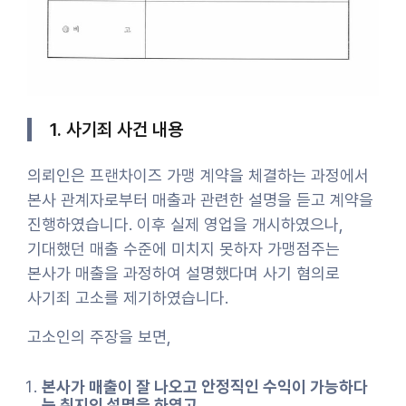
1. 사기죄 사건 내용
의뢰인은 프랜차이즈 가맹 계약을 체결하는 과정에서
본사 관계자로부터 매출과 관련한 설명을 듣고 계약을
진행하였습니다. 이후 실제 영업을 개시하였으나,
기대했던 매출 수준에 미치지 못하자 가맹점주는
본사가 매출을 과정하여 설명했다며 사기 혐의로
사기죄 고소를 제기하였습니다.
고소인의 주장을 보면,
본사가 매출이 잘 나오고 안정직인 수익이 가능하다
는 취지의 설명을 하였고