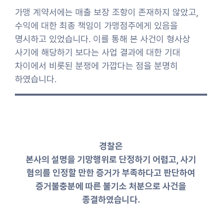
가맹 계약서에는 매출 보장 조항이 존재하지 않았고,
수익에 대한 최종 책임이 가맹점주에게 있음을
명시하고 있었습니다. 이를 통해 본 사건이 형사상
사기에 해당하기 보다는 사업 결과에 대한 기대
차이에서 비롯된 분쟁에 가깝다는 점을 분명히
하였습니다.
경찰은
본사의 설명을 기망행위로 단정하기 어렵고, 사기
혐의를 인정할 만한 증거가 부족하다고 판단하여
증거불충분에 따른 불기소 처분으로 사건을
종결하였습니다.