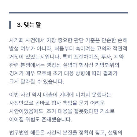
3. 맺는 말
사기죄 사건에서 가장 중요한 판단 기준은 단순한 손해
발생 여부가 아니라, 처음부터 속이려는 고의와 객관적
거짓이 있었는지입니다. 특히 프랜차이즈, 투자, 계약
관련 분쟁에서는 영업상 설명과 형사상 기망행위의
경계가 매우 모호해 초기 대응 방향에 따라 결과가
크게 달라질 수 있습니다.
이번 사건 역시 매출이 기대에 미치지 못했다는
사정만으로 곧바로 형사 책임을 묻기 어려운
사안이었음에도, 초기 대응을 잘못했다면 기소로
이어질 위험도 존재했습니다.
법무법인 해든은 사건의 본질을 정확히 짚고, 설명의