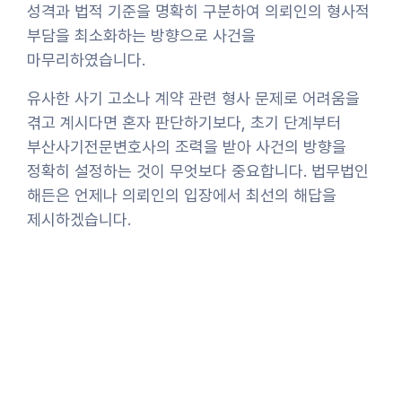
성격과 법적 기준을 명확히 구분하여 의뢰인의 형사적
부담을 최소화하는 방향으로 사건을
마무리하였습니다.
유사한 사기 고소나 계약 관련 형사 문제로 어려움을
겪고 계시다면 혼자 판단하기보다, 초기 단계부터
부산사기전문변호사의 조력을 받아 사건의 방향을
정확히 설정하는 것이 무엇보다 중요합니다. 법무법인
해든은 언제나 의뢰인의 입장에서 최선의 해답을
제시하겠습니다.