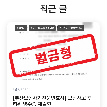
최근 글
보험사기
보험사기방지특별법위반
부산보험사기전문변호사
8월 7, 2026
[부산보험사기전문변호사] 보험사고 후
허위 영수증 제출한