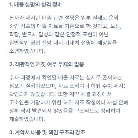
1. 매출 설명의 성격 정리
본사가 제시한 매출 관련 설명은 일부 실제로 운영
중인 점포의 매출 자료를 기준으로 한 것이고, 보장,
확장, 반드시 달성과 같은 단정적 표현이 아닌
일반적인 영업 전망 내지 기대치 설명에 해당함을
소명하였습니다.
2. 객관적인 거짓 여부 부재의 입증
수사 과정에서 확인된 매출 자료는 실제로 존재하는
점포의 실적이었으며, 자료 조작이너 허위 수치 제시는
확인되지 않았습니다. 또한 계약 체결 과정에서
고소인을 기망하기 위한 허위 자료 작성이나 사실 은폐
정확 역시 발견되지 않았음을 구조적으로 정리하여
제출하였습니다.
3. 계약서 내용 및 책임 구조의 강조