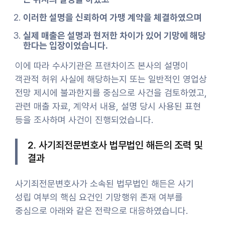
이러한 설명을 신뢰하여 가맹 계약을 체결하였으며
실제 매출은 설명과 현저한 차이가 있어 기망에 해당
한다는 입장이었습니다.
이에 따라 수사기관은 프랜차이즈 본사의 설명이
객관적 허위 사실에 해당하는지 또는 일반적인 영업상
전망 제시에 불과한지를 중심으로 사건을 검토하였고,
관련 매출 자료, 계약서 내용, 설명 당시 사용된 표현
등을 조사하며 사건이 진행되었습니다.
2. 사기죄전문변호사 법무법인 해든의 조력 및
결과
사기죄전문변호사가 소속된 법무법인 해든은 사기
성립 여부의 핵심 요건인 기망행위 존재 여부를
중심으로 아래와 같은 전략으로 대응하였습니다.