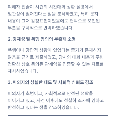
피해자 진술이 사건의 시간대와 상황 설명에서
일관성이 떨어진다는 점을 분석하였고, 특히 문자
내용이 그저 감정표현이었음에도 협박으로 오인된
부분을 구체적으로 반박하였습니다.
2. 강제성 및 폭행 혐의의 부존재 소명
폭행이나 강압적 상황이 있었다는 증거가 존재하지
않음을 근거로 제출하였고, 당시의 대화 내용과 주변
정황상 상호 동의된 관계임을 입증할 수 있는 자료를
제시하였습니다.
3. 피의자의 성실한 태도 및 사회적 신뢰도 강조
피의자가 초범이고, 사회적으로 안정된 생활을
이어가고 있고, 사건 이후에도 성실히 조사에 임하고
반성하고 있다는 점을 강조하였습니다.