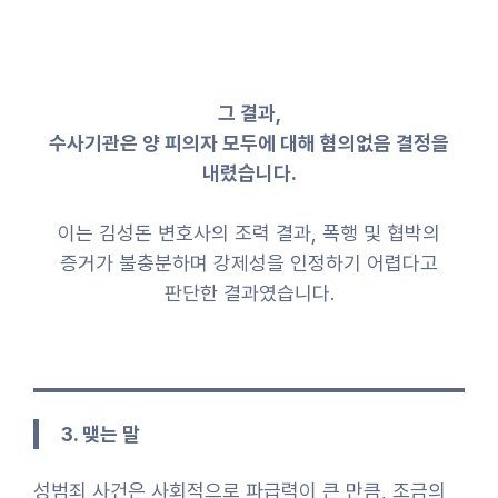
그 결과,
수사기관은 양 피의자 모두에 대해 혐의없음 결정을
내렸습니다.
이는 김성돈 변호사의 조력 결과, 폭행 및 협박의
증거가 불충분하며 강제성을 인정하기 어렵다고
판단한 결과였습니다.
3. 맺는 말
성범죄 사건은 사회적으로 파급력이 큰 만큼, 조금의