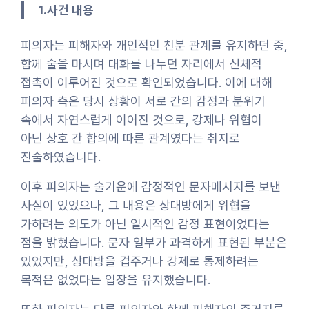
1.사건 내용
피의자는 피해자와 개인적인 친분 관계를 유지하던 중,
함께 술을 마시며 대화를 나누던 자리에서 신체적
접촉이 이루어진 것으로 확인되었습니다. 이에 대해
피의자 측은 당시 상황이 서로 간의 감정과 분위기
속에서 자연스럽게 이어진 것으로, 강제나 위협이
아닌 상호 간 합의에 따른 관계였다는 취지로
진술하였습니다.
이후 피의자는 술기운에 감정적인 문자메시지를 보낸
사실이 있었으나, 그 내용은 상대방에게 위협을
가하려는 의도가 아닌 일시적인 감정 표현이었다는
점을 밝혔습니다. 문자 일부가 과격하게 표현된 부분은
있었지만, 상대방을 겁주거나 강제로 통제하려는
목적은 없었다는 입장을 유지했습니다.