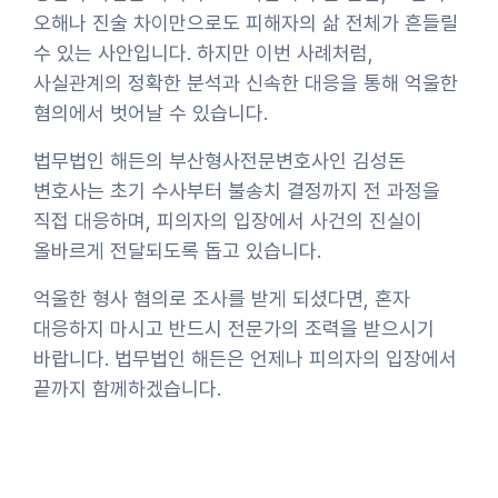
오해나 진술 차이만으로도 피해자의 삶 전체가 흔들릴
수 있는 사안입니다. 하지만 이번 사례처럼,
사실관계의 정확한 분석과 신속한 대응을 통해 억울한
혐의에서 벗어날 수 있습니다.
법무법인 해든의 부산형사전문변호사인 김성돈
변호사는 초기 수사부터 불송치 결정까지 전 과정을
직접 대응하며, 피의자의 입장에서 사건의 진실이
올바르게 전달되도록 돕고 있습니다.
억울한 형사 혐의로 조사를 받게 되셨다면, 혼자
대응하지 마시고 반드시 전문가의 조력을 받으시기
바랍니다. 법무법인 해든은 언제나 피의자의 입장에서
끝까지 함께하겠습니다.