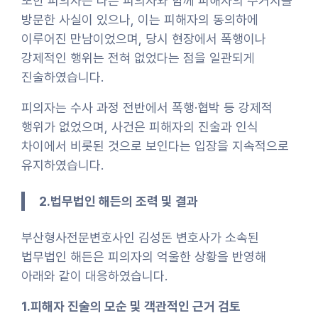
또한 피의자는 다른 피의자와 함께 피해자의 주거지를
방문한 사실이 있으나, 이는 피해자의 동의하에
이루어진 만남이었으며, 당시 현장에서 폭행이나
강제적인 행위는 전혀 없었다는 점을 일관되게
진술하였습니다.
피의자는 수사 과정 전반에서 폭행·협박 등 강제적
행위가 없었으며, 사건은 피해자의 진술과 인식
차이에서 비롯된 것으로 보인다는 입장을 지속적으로
유지하였습니다.
2.법무법인 해든의 조력 및 결과
부산형사전문변호사인 김성돈 변호사가 소속된
법무법인 해든은 피의자의 억울한 상황을 반영해
아래와 같이 대응하였습니다.
1.피해자 진술의 모순 및 객관적인 근거 검토