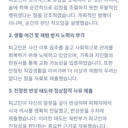
술에 취해 순간적으로 감정을 조절하지 못한 우발적인
행위였다는 점을 강조하였습니다. 계획적인 범행이
아니며, 순간의 판단 착오임을 설명했습니다.
2. 생활 여건 및 재범 방지 노력의 부각
피고인은 사건 이후 음주를 끊고 사회적으로 관계를
회복하기 위해 노력하고 있었으며, 가족과 지인들의
탄원서를 통해 교화 가능성을 입증하였습니다. 또한
안정된 직업생활을 이어가며 더 이상의 재범의 우려는
없다는 점을 자료로 제출했습니다.
3. 진정한 반성 태도와 정상참작 사유 제출
피고인이 자신의 잘못을 깊이 반성하며 피해자에게
사과 의사를 명확히 전달했고, 반성문을 수차례
제출했습니다. 이러한 태도는 재판부가 피고인의
진정성을 판단하는 중요한 근거로 작용했습니다.