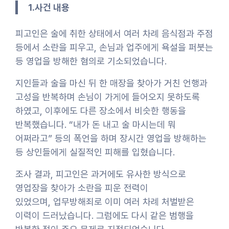
1.사건 내용
피고인은 술에 취한 상태에서 여러 차례 음식점과 주점
등에서 소란을 피우고, 손님과 업주에게 욕설을 퍼붓는
등 영업을 방해한 혐의로 기소되었습니다.
지인들과 술을 마신 뒤 한 매장을 찾아가 거친 언행과
고성을 반복하며 손님이 가게에 들어오지 못하도록
하였고, 이후에도 다른 장소에서 비슷한 행동을
반복했습니다. “내가 돈 내고 술 마시는데 뭐
어쩌라고” 등의 폭언을 하며 장시간 영업을 방해하는
등 상인들에게 실질적인 피해를 입혔습니다.
조사 결과, 피고인은 과거에도 유사한 방식으로
영업장을 찾아가 소란을 피운 전력이
있었으며, 업무방해죄로 이미 여러 차례 처벌받은
이력이 드러났습니다. 그럼에도 다시 같은 범행을