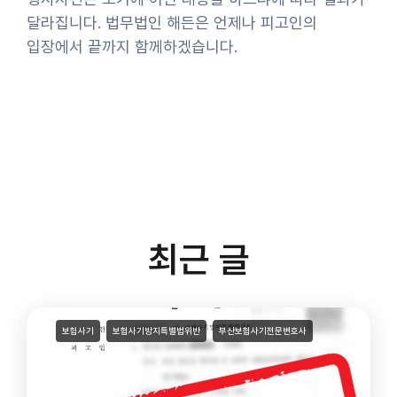
달라집니다. 법무법인 해든은 언제나 피고인의
입장에서 끝까지 함께하겠습니다.
최근 글
보험사기
보험사기방지특별법위반
부산보험사기전문변호사