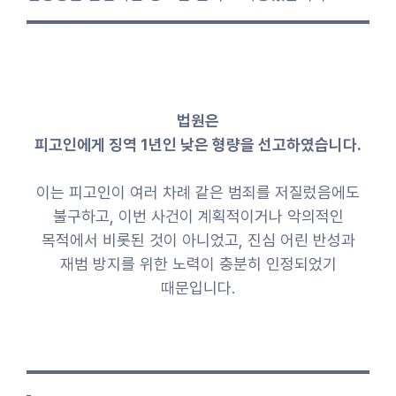
법원은
피고인에게 징역 1년인 낮은 형량을 선고하였습니다.
이는 피고인이 여러 차례 같은 범죄를 저질렀음에도
불구하고, 이번 사건이 계획적이거나 악의적인
목적에서 비롯된 것이 아니었고, 진심 어린 반성과
재범 방지를 위한 노력이 충분히 인정되었기
때문입니다.