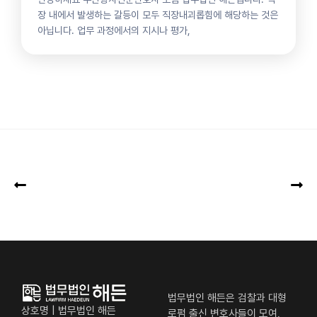
장 내에서 발생하는 갈등이 모두 직장내괴롭힘에 해당하는 것은
아닙니다. 업무 과정에서의 지시나 평가,
법무법인 해든은 검찰과 대형
상호명 | 법무법인 해든
로펌 출신 변호사들이 모여,