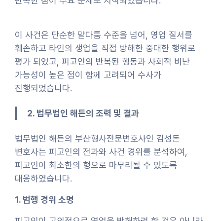
반복한 점이 주요 문제로 지적되었습니다.
이 사건은 단순한 말다툼 수준을 넘어, 영업 질서를
훼손하고 타인의 생업을 직접 방해한 중대한 행위로
평가 되었고, 피고인의 반복된 행동과 사회적 비난
가능성이 높은 점이 함께 고려되어 수사가
진행되었습니다.
2. 법무법인 해든의 조력 및 결과
법무법인 해든의 부산형사전문변호사인 김성돈
변호사는 피고인의 전과와 사건 경위를 분석하여,
피고인이 최소한의 형으로 마무리될 수 있도록
대응하였습니다.
1. 범행 경위 소명
피고인이 고의적으로 영업을 방해하려 한 것은 아니라,