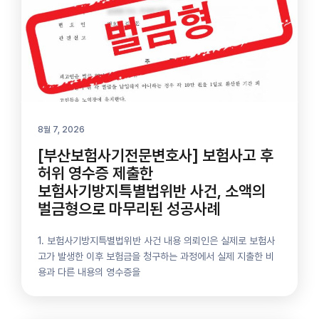
8월 7, 2026
[부산보험사기전문변호사] 보험사고 후
허위 영수증 제출한
보험사기방지특별법위반 사건, 소액의
벌금형으로 마무리된 성공사례
1. 보험사기방지특별법위반 사건 내용 의뢰인은 실제로 보험사
고가 발생한 이후 보험금을 청구하는 과정에서 실제 지출한 비
용과 다른 내용의 영수증을