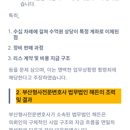
습니다.
특히,
수십 차례에 걸쳐 수억원 상당이 특정 계좌로 이체된
점
장비 판매 과정
리스 계약 및 비용 지급 구조
등을 문제 삼으며, 이는 명백한 업무상횡령 횡령죄에
해당한다고 주장하였습니다.
2. 부산형사전문변호사 법무법인 해든의 조력
및 결과
부산형사전문변호사가 소속된 법무법인 해든은
의뢰인의 구체적인 사업 구조와 자금 흐름을 면밀히