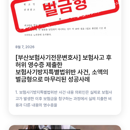
8월 7, 2026
[부산보험사기전문변호사] 보험사고 후
허위 영수증 제출한
보험사기방지특별법위반 사건, 소액의
벌금형으로 마무리된 성공사례
1. 보험사기방지특별법위반 사건 내용 의뢰인은 실제로 보험사
고가 발생한 이후 보험금을 청구하는 과정에서 실제 지출한 비
용과 다른 내용의 영수증을