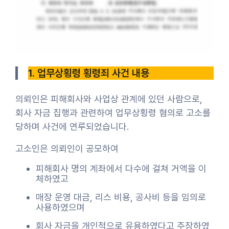
1. 업무상횡령 횡령죄 사건 내용
의뢰인은 피해회사와 사업상 관계에 있던 사람으로,
회사 자금 집행과 관련하여 업무상횡령 혐의로 고소를
당하며 사건에 연루되었습니다.
고소인은 의뢰인이 공모하여
피해회사 명의 계좌에서 다수에 걸쳐 거액을 이
체하였고
매장 운영 대금, 리스 비용, 공사비 등을 임의로
사용하였으며
회사 자금을 개인적으로 유용하였다고 주장하였