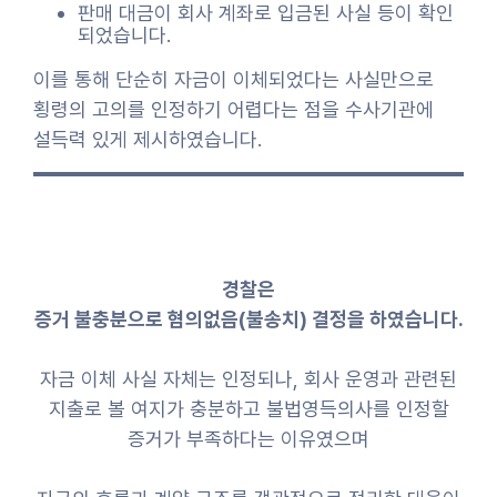
판매 대금이 회사 계좌로 입금된 사실 등이 확인
되었습니다.
이를 통해 단순히 자금이 이체되었다는 사실만으로
횡령의 고의를 인정하기 어렵다는 점을 수사기관에
설득력 있게 제시하였습니다.
경찰은
증거 불충분으로 혐의없음(불송치) 결정을 하였습니다.
자금 이체 사실 자체는 인정되나, 회사 운영과 관련된
지출로 볼 여지가 충분하고 불법영득의사를 인정할
증거가 부족하다는 이유였으며