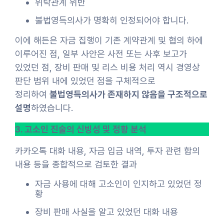
위탁관계 위반
불법영득의사가 명확히 인정되어야 합니다.
이에 해든은 자금 집행이 기존 계약관계 및 협의 하에
이루어진 점, 일부 사안은 사전 또는 사후 보고가
있었던 점, 장비 판매 및 리스 비용 처리 역시 경영상
판단 범위 내에 있었던 점을 구체적으로
정리하여
불법영득의사가 존재하지 않음을 구조적으로
설명
하였습니다.
3. 고소인 진술의 신빙성 및 정황 분석
카카오톡 대화 내용, 자금 입금 내역, 투자 관련 합의
내용 등을 종합적으로 검토한 결과
자금 사용에 대해 고소인이 인지하고 있었던 정
황
장비 판매 사실을 알고 있었던 대화 내용