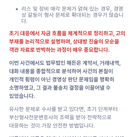
리스 및 장비 매각 문제가 얽혀 있는 경우, 경영
상 갈등이 형사 문제로 확대되는 경우가 많습니
다.
초기 대응에서 자금 흐름을 체계적으로 정리하고, 고의
부재를 논리적으로 설명하며, 상대방 진술의 모순을
객관 자료로 반박하는 과정이 매우 중요합니다.
이번 사건에서도 법무법인 해든은 계약서, 거래내역,
대화 내용을 종합적으로 분석하여 사건의 본질이
개인적 횡령이 아닌 경영상 판단 문제임을 명확히
소명하였고, 그 결과 불송치 결정을 이끌어낼 수
있었습니다.
유사한 문제로 수사를 받고 있다면, 초기 단계부터
부산형사전문변호사의 조력을 받아 전략적으로
대응하는 것이 가장 안전한 방법입니다.