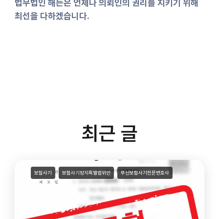
법무법인 해든은 언제나 의뢰인의 권리를 지키기 위해
최선을 다하겠습니다.
최근 글
보험사기
보험사기방지특별법위반
부산보험사기전문변호사