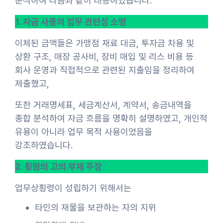
분석하여 다음과 같이 대응하였습니다.
1. 자금 사용의 업무 관련성 소명
이체된 금액들은 가맹점 재료 대금, 투자금 차용 및
상환 구조, 매장 공사비, 장비 매입 및 리스 비용 등
회사 운영과 직접적으로 관련된 지출임을 정리하여
제출했고,
또한 거래명세표, 세금계산서, 계약서, 송금내역을
종합 분석하여 자금 흐름을 명확히 설명하였고, 개인적
유용이 아니라 업무 목적 사용이었음을
강조하였습니다.
2. 횡령의 고의 부재 주장
업무상횡령이 성립하기 위해서는
타인의 재물을 보관하는 자의 지위