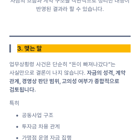
자금의 흐름과 계약 구조를 객관적으로 정리한 대응이
반영된 결과라 할 수 있습니다.
3. 맺는 말
업무상횡령 사건은 단순히 “돈이 빠져나갔다”는
사실만으로 결론이 나지 않습니다.
자금의 성격, 계약
관계, 경영상 판단 범위, 고의성 여부가 종합적으로
검토됩니다.
특히
공동사업 구조
투자금 차용 관계
가맹점 운영 자금 집행